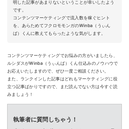
明した記事があまりないということが幸いしたよう
です。
コンテンツマーケティングで流入数を稼ぐヒント
を、あらためてフクロモモンガのWinba（うぃん
ば）くんに教えてもらったような気がします。
コンテンツマーケティングでお悩みの方がいましたら、
ルシダスがWinba（うぃんば）くん仕込みのノウハウで
お応えいたしますので、ぜひ一度ご相談ください。
また、ランクインした記事はどれもマーケティングに役
立つ記事ばかりですので、まだ読んでない方は今すぐ読
みましょう！
執筆者に質問しちゃう！