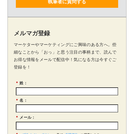
執筆者に質問する
メルマガ登録
マーケターやマーケティングにご興味のある方へ。些
細なことから「おっ」と思う注目の事柄まで、読んで
お得な情報をメールで配信中！気になる方は今すぐご
登録を！
*
姓：
*
名：
*
メール：