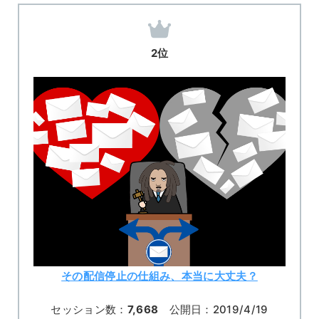
2位
その配信停止の仕組み、本当に大丈夫？
セッション数：
7,668
公開日：2019/4/19