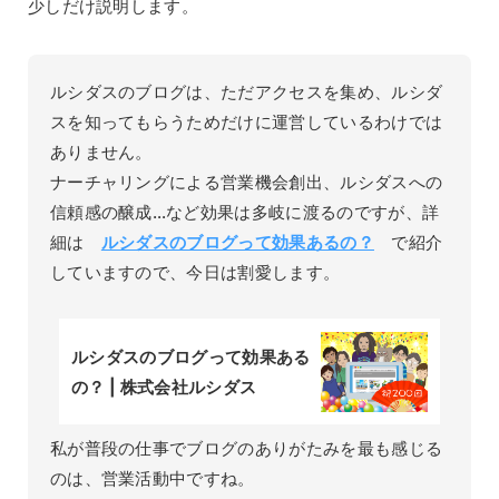
少しだけ説明します。
ルシダスのブログは、ただアクセスを集め、ルシダ
スを知ってもらうためだけに運営しているわけでは
ありません。
ナーチャリングによる営業機会創出、ルシダスへの
信頼感の醸成…など効果は多岐に渡るのですが、詳
細は
ルシダスのブログって効果あるの？
で紹介
していますので、今日は割愛します。
ルシダスのブログって効果ある
の？ | 株式会社ルシダス
私が普段の仕事でブログのありがたみを最も感じる
のは、営業活動中ですね。