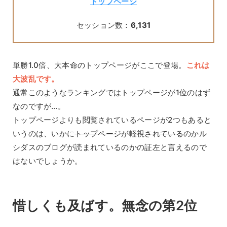
トップページ
セッション数：
6,131
単勝1.0倍、大本命のトップページがここで登場。
これは
大波乱です。
通常このようなランキングではトップページが1位のはず
なのですが…。
トップページよりも閲覧されているページが2つもあると
いうのは、いかに
トップページが軽視されているのか
ル
シダスのブログが読まれているのかの証左と言えるので
はないでしょうか。
惜しくも及ばす。無念の第2位