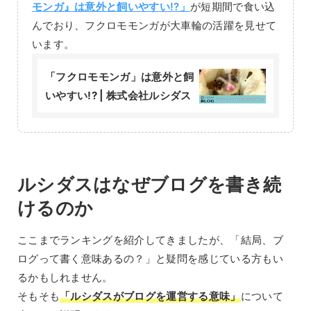
モンガ』は意外と飼いやすい!?」
が短期間で食い込
んでおり、フクロモモンガが大車輪の活躍を見せて
います。
「フクロモモンガ」は意外と飼
いやすい!? | 株式会社ルシダス
ルシダスはなぜブログを書き続
けるのか
ここまでランキングを紹介してきましたが、「結局、ブ
ログって書く意味あるの？」と疑問を感じている方もい
るかもしれません。
そもそも
「ルシダスがブログを運営する意味」
について