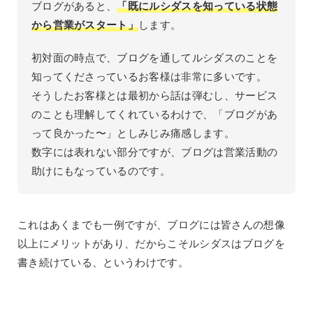
ブログがあると、
「既にルシダスを知っている状態
から営業がスタート」
します。
初対面の時点で、ブログを通してルシダスのことを
知ってくださっているお客様は非常に多いです。
そうしたお客様とは最初から話は弾むし、サービス
のことも理解してくれているわけで、「ブログがあ
って良かった〜」としみじみ痛感します。
数字には表れない部分ですが、ブログは営業活動の
助けにもなっているのです。
これはあくまでも一例ですが、ブログには皆さんの想像
以上にメリットがあり、だからこそルシダスはブログを
書き続けている、というわけです。