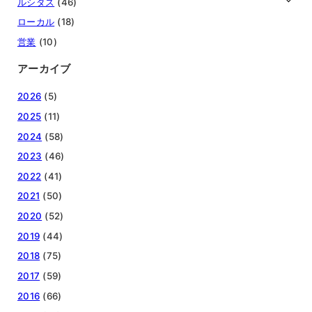
ルシダス
(46)
ローカル
(18)
営業
(10)
アーカイブ
2026
(5)
2025
(11)
2024
(58)
2023
(46)
2022
(41)
2021
(50)
2020
(52)
2019
(44)
2018
(75)
2017
(59)
2016
(66)