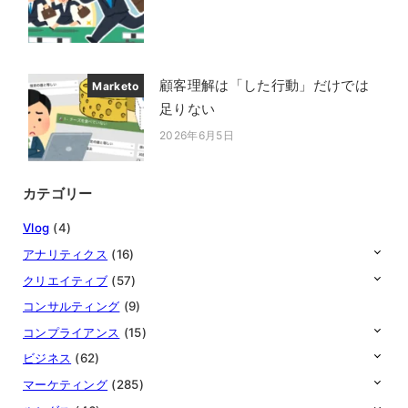
投稿日
顧客理解は「した行動」だけでは
Marketo
足りない
2026年6月5日
投稿日
カテゴリー
Vlog
(4)
アナリティクス
(16)
クリエイティブ
(57)
コンサルティング
(9)
コンプライアンス
(15)
ビジネス
(62)
マーケティング
(285)