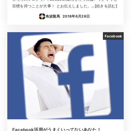
目標を持つことが大事！ とお伝えしました。…[続きを読む]
角波龍馬
2018年6月26日
投稿日
Facebook
Facebook活用がうまくいってないあなた！