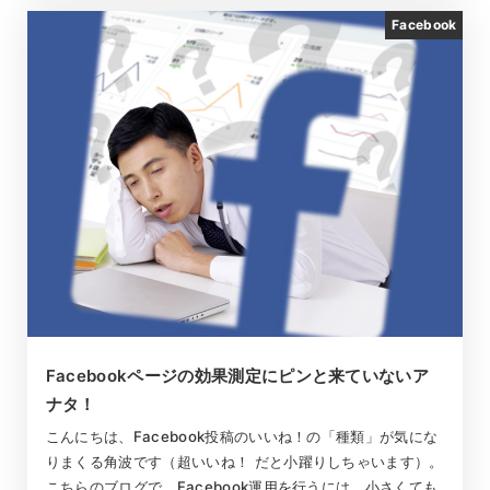
Facebook
Facebookページの効果測定にピンと来ていないア
ナタ！
こんにちは、Facebook投稿のいいね！の「種類」が気にな
りまくる角波です（超いいね！ だと小躍りしちゃいます）。
こちらのブログで、Facebook運用を行うには、小さくても