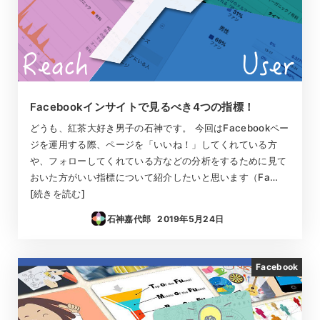
Facebookインサイトで見るべき4つの指標！
どうも、紅茶大好き男子の石神です。 今回はFacebookペー
ジを運用する際、ページを「いいね！」してくれている方
や、フォローしてくれている方などの分析をするために見て
おいた方がいい指標について紹介したいと思います（Fa…
[続きを読む]
石神嘉代郎
2019年5月24日
投稿日
Facebook