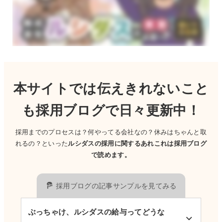
本サイトでは伝えきれないこと
も採用ブログで日々更新中！
採用までのプロセスは？何やってる会社なの？休みはちゃんと取
れるの？といった
ルシダスの採用に関するあれこれは採用ブログ
で読めます。
採用ブログの記事サンプルを見てみる
ぶっちゃけ、ルシダスの給与ってどうな