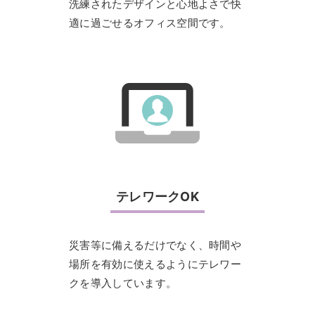
洗練されたデザインと心地よさで快
適に過ごせるオフィス空間です。
テレワークOK
災害等に備えるだけでなく、時間や
場所を有効に使えるようにテレワー
クを導入しています。