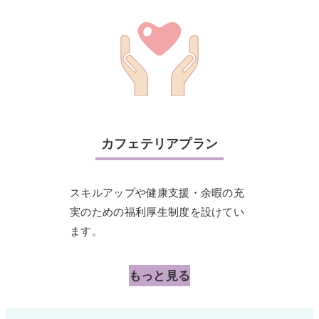
カフェテリアプラン
スキルアップや健康支援・余暇の充
実のための福利厚生制度を設けてい
ます。
もっと見る