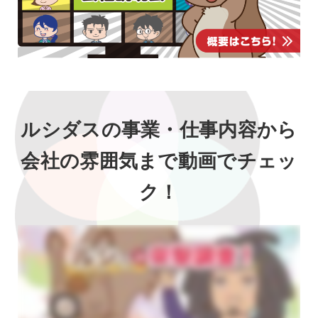
ルシダスの事業・仕事内容から
会社の雰囲気まで動画でチェッ
ク！