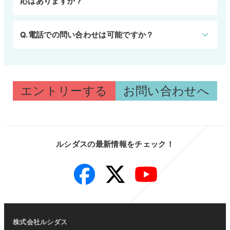
応はありますか？
Q.電話での問い合わせは可能ですか？
エントリーする
お問い合わせへ
ルシダスの最新情報をチェック！
Facebook
Twitter
YouTube
株式会社ルシダス