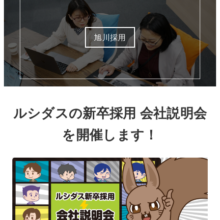
旭川採用
ルシダスの新卒採用 会社説明会
を開催します！