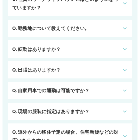
ていますか？
Q. 勤務地について教えてください。
Q. 転勤はありますか？
Q. 出張はありますか？
Q. 自家用車での通勤は可能ですか？
Q. 現場の服装に指定はありますか？
Q. 道外からの移住予定の場合、住宅斡旋などの対