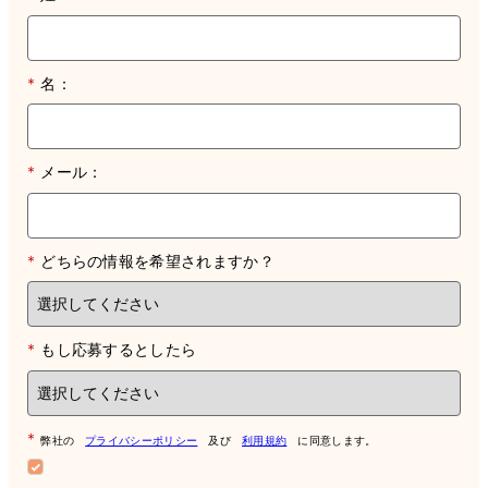
*
名：
*
メール：
*
どちらの情報を希望されますか？
*
もし応募するとしたら
*
弊社の
プライバシーポリシー
及び
利用規約
に同意します。