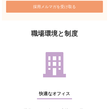
採用メルマガを受け取る
職場環境と制度
快適なオフィス