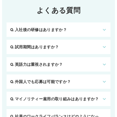
よくある質問
Q. 入社後の研修はありますか？
Q. 試用期間はありますか？
Q. 英語力は重視されますか？
Q. 外国人でも応募は可能ですか？
Q. マイノリティー雇用の取り組みはありますか？
Q. 社員のワークライフバランスはどのようになっ