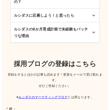
の？
ルシダスに応募しよう！と思ったら
ルシダスの6か月育成計画で未経験もバッチ
リな理由
採用ブログの登録はこちら
登録をするとほかの記事も読めます！更新をメールで受け取れま
す。
ぜひご登録ください。
※
ルシダスのマーケティングブログ
とは異なります。
*
姓：