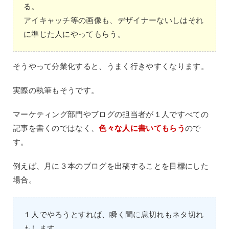
る。
アイキャッチ等の画像も、デザイナーないしはそれ
に準じた人にやってもらう。
そうやって分業化すると、うまく行きやすくなります。
実際の執筆もそうです。
マーケティング部門やブログの担当者が１人ですべての
記事を書くのではなく、
色々な人に書いてもらう
ので
す。
例えば、月に３本のブログを出稿することを目標にした
場合。
１人でやろうとすれば、瞬く間に息切れもネタ切れ
もします。