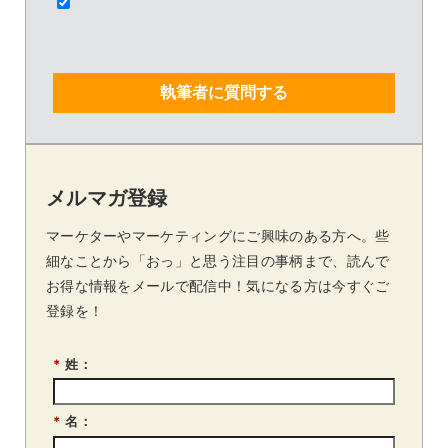
執筆者に質問する
メルマガ登録
マーケターやマーケティングにご興味のある方へ。些
細なことから「おっ」と思う注目の事柄まで、読んで
お得な情報をメールで配信中！気になる方は今すぐご
登録を！
*
姓：
*
名：