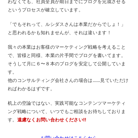
わなくても、社員全員が期日までにブログを完成させる
というプロセスが確立しています。
「でもそれって、ルシダスさんは本業だからでしょ！」
と思われるかも知れませんが、それは違います！
我々の本業はお客様のマーケティング戦略を考えること
で、皆様と同様、本業の片手間でブログを書いてます。
そうして月に６〜８本のブログを安定して公開していま
す。
他のコンサルティング会社さんの場合は……見ていただけ
ればわかるはずです。
机上の空論ではない、実践可能なコンテンツマーケティ
ング戦略について、いつでもご相談をお待ちしておりま
す。
遠慮なくお問い合わせください!!
お問い合わせはこちらから