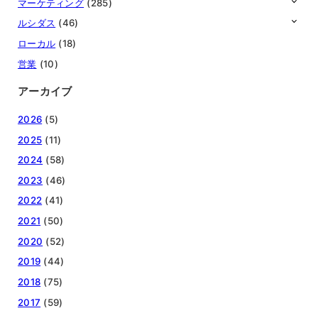
マーケティング
(285)
ルシダス
(46)
ローカル
(18)
営業
(10)
アーカイブ
2026
(5)
2025
(11)
2024
(58)
2023
(46)
2022
(41)
2021
(50)
2020
(52)
2019
(44)
2018
(75)
2017
(59)