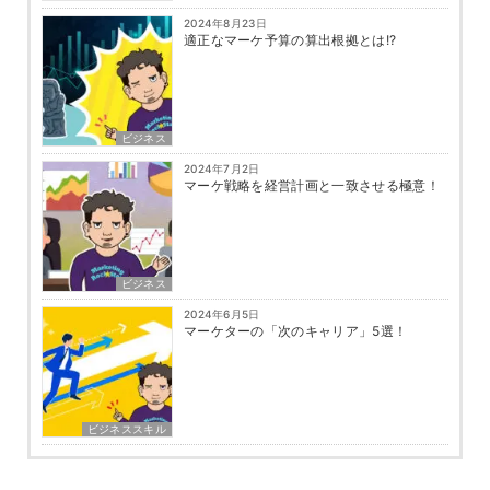
2024年8月23日
適正なマーケ予算の算出根拠とは!?
ビジネス
2024年7月2日
マーケ戦略を経営計画と一致させる極意！
ビジネス
2024年6月5日
マーケターの「次のキャリア」5選！
ビジネススキル