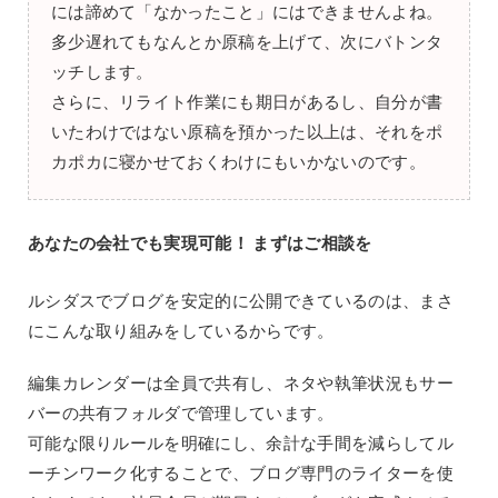
には諦めて「なかったこと」にはできませんよね。
多少遅れてもなんとか原稿を上げて、次にバトンタ
ッチします。
さらに、リライト作業にも期日があるし、自分が書
いたわけではない原稿を預かった以上は、それをポ
カポカに寝かせておくわけにもいかないのです。
あなたの会社でも実現可能！ まずはご相談を
ルシダスでブログを安定的に公開できているのは、まさ
にこんな取り組みをしているからです。
編集カレンダーは全員で共有し、ネタや執筆状況もサー
バーの共有フォルダで管理しています。
可能な限りルールを明確にし、余計な手間を減らしてル
ーチンワーク化することで、ブログ専門のライターを使