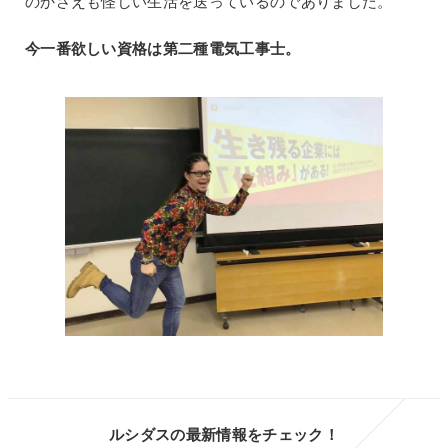
のかさえも怪しい生活を送っているのでありました。
今一番欲しい資格は第二種電気工事士。
ルシダスの最新情報をチェック！