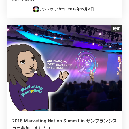
アンドウ アヤコ
2018年12月4日
投稿日
時事
2018 Marketing Nation Summit in サンフランシス
コに参加しました！