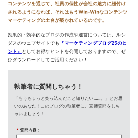
コンテンツを通じて、社員の個性が会社の魅力に紐付け
されるようになれば、それはもうWin-Winなコンテンツ
マーケティングの土台が築かれているのです。
効果的・効率的なブログの作成や運営については、ルシ
ダスのウェブサイトでも
『マーケティングブログ25のヒ
ント』
としてお得なヒントを公開しておりますので、ぜ
ひダウンロードしてご活用ください！
執筆者に質問しちゃう！
「もうちょっと突っ込んだこと知りたい……。」とお思
いのあなた！このブログの執筆者に、直接質問をしち
ゃいましょう！
*
質問内容：