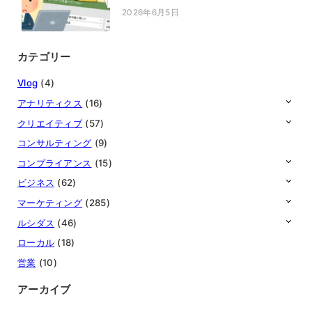
2026年6月5日
投稿日
カテゴリー
Vlog
(4)
アナリティクス
(16)
クリエイティブ
(57)
コンサルティング
(9)
コンプライアンス
(15)
ビジネス
(62)
マーケティング
(285)
ルシダス
(46)
ローカル
(18)
営業
(10)
アーカイブ