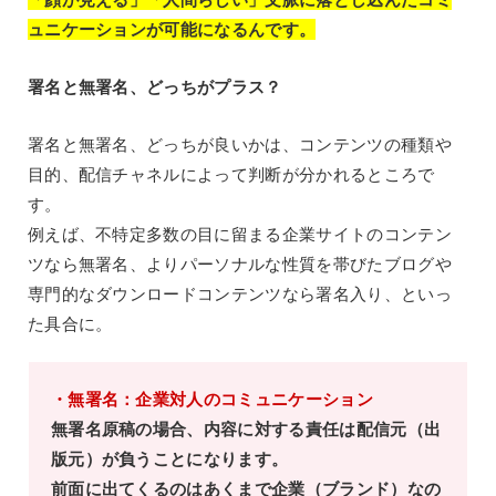
ュニケーションが可能になるんです。
署名と無署名、どっちがプラス？
署名と無署名、どっちが良いかは、コンテンツの種類や
目的、配信チャネルによって判断が分かれるところで
す。
例えば、不特定多数の目に留まる企業サイトのコンテン
ツなら無署名、よりパーソナルな性質を帯びたブログや
専門的なダウンロードコンテンツなら署名入り、といっ
た具合に。
・無署名：企業対人のコミュニケーション
無署名原稿の場合、内容に対する責任は配信元（出
版元）が負うことになります。
前面に出てくるのはあくまで企業（ブランド）なの