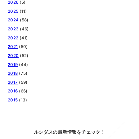
2026
(5)
2025
(11)
2024
(58)
2023
(46)
2022
(41)
2021
(50)
2020
(52)
2019
(44)
2018
(75)
2017
(59)
2016
(66)
2015
(13)
ルシダスの最新情報をチェック！