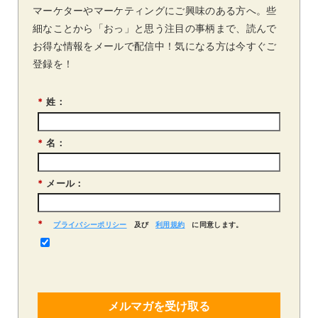
マーケターやマーケティングにご興味のある方へ。些
細なことから「おっ」と思う注目の事柄まで、読んで
お得な情報をメールで配信中！気になる方は今すぐご
登録を！
*
姓：
*
名：
*
メール：
*
プライバシーポリシー
及び
利用規約
に同意します。
メルマガを受け取る