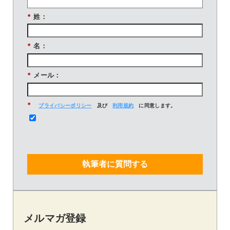
*
姓：
*
名：
*
メール：
*
プライバシーポリシー
及び
利用規約
に同意します。
執筆者に質問する
メルマガ登録