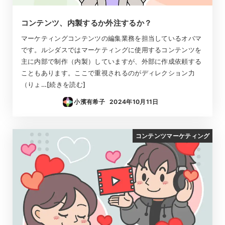
コンテンツ、内製するか外注するか？
マーケティングコンテンツの編集業務を担当しているオバマ
です。ルシダスではマーケティングに使用するコンテンツを
主に内部で制作（内製）していますが、外部に作成依頼する
こともあります。ここで重視されるのがディレクション力
（りょ…[続きを読む]
小濱有希子
2024年10月11日
投稿日
コンテンツマーケティング