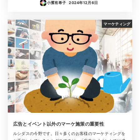
小濱有希子
2024年12月6日
投稿日
マーケティング
広告とイベント以外のマーケ施策の重要性
ルシダスの今野です。日々多くのお客様のマーケティングを