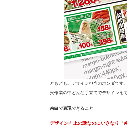
どもども。デザイン担当のホンダです
実作業の中どんな手立てでデザインを
余白で表現できること
デザイン向上の話なのにいきなり「