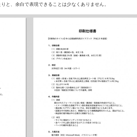
たりと、余白で表現できることは少なくありません。