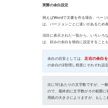
実際の余白設定
例えばWordで文書を作る場合、ペー
は、バージョンごとに違いがあるため
項目に表示された一覧から、いろいろ
は、好みの余白を独自に設定すること
左右の余白を
余白の目安としては、
の余白の2割増し程度にそれぞれ設
次に1行あたりの文字数ですが、一
ので、最終的に文字数がその範囲に
用紙の大きさによりますが、もしこ