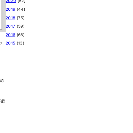
2020
(52)
2019
(44)
2018
(75)
2017
(59)
2016
(66)
っ
2015
(13)
で
詰め
ま
が必