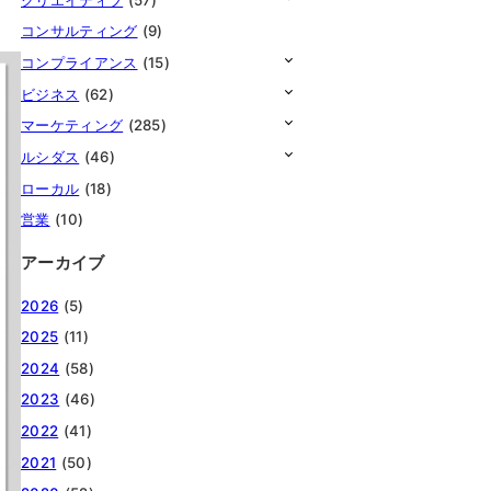
コンサルティング
(9)
コンプライアンス
(15)
ビジネス
(62)
マーケティング
(285)
ルシダス
(46)
ローカル
(18)
営業
(10)
アーカイブ
2026
(5)
2025
(11)
2024
(58)
2023
(46)
2022
(41)
2021
(50)