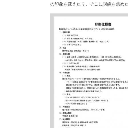
の印象を変えたり、そこに視線を集め