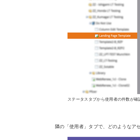
ステータスタブから使用者の件数が確
隣の「使用者」タブで、どのようなア