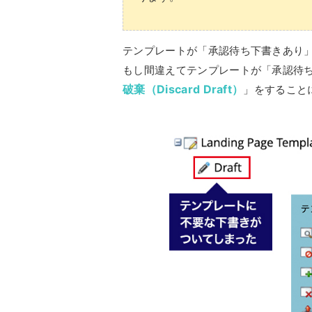
テンプレートが「承認待ち下書きあり
もし間違えてテンプレートが「承認待
破棄（Discard Draft）
」をすること