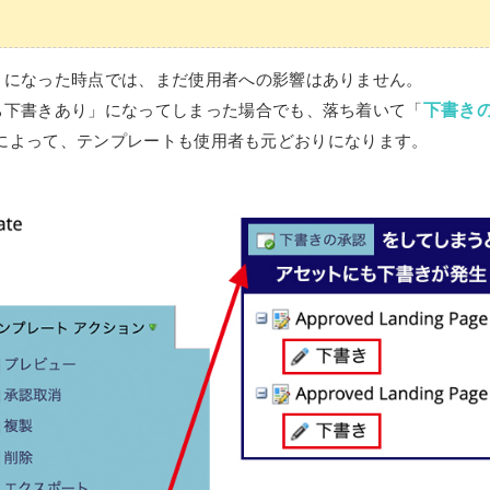
」になった時点では、まだ使用者への影響はありません。
下書き
ち下書きあり」になってしまった場合でも、落ち着いて「
によって、テンプレートも使用者も元どおりになります。