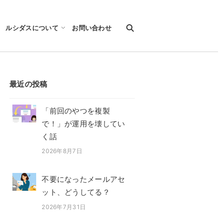
ルシダスについて
お問い合わせ
最近の投稿
「前回のやつを複製
で！」が運用を壊してい
く話
2026年8月7日
投稿日
不要になったメールアセ
ット、どうしてる？
2026年7月31日
投稿日