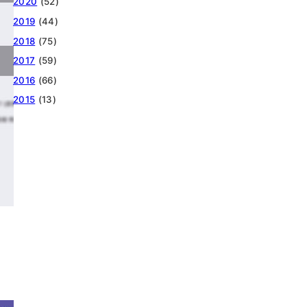
2020
(52)
2019
(44)
2018
(75)
2017
(59)
2016
(66)
2015
(13)