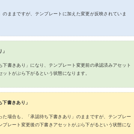
」のままですが、テンプレートに加えた変更が反映されていま
り」
ち下書きあり」になり、テンプレート変更前の承認済みアセット
セットがぶら下がるという状態になります。
ち下書きあり」
った場合も、「承認待ち下書きあり」のままですが、テンプレー
ンプレート変更後の下書きアセットがぶら下がるという状態にな