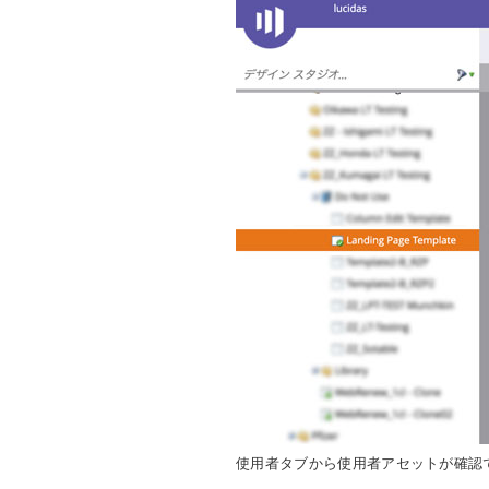
使用者タブから使用者アセットが確認