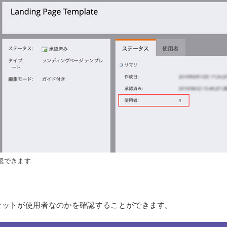
認できます
セットが使用者なのかを確認することができます。