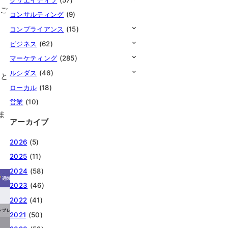
ひご
コンサルティング
(9)
コンプライアンス
(15)
ビジネス
(62)
マーケティング
(285)
ルシダス
(46)
こと
ローカル
(18)
営業
(10)
ま
アーカイブ
2026
(5)
2025
(11)
2024
(58)
2023
(46)
2022
(41)
2021
(50)