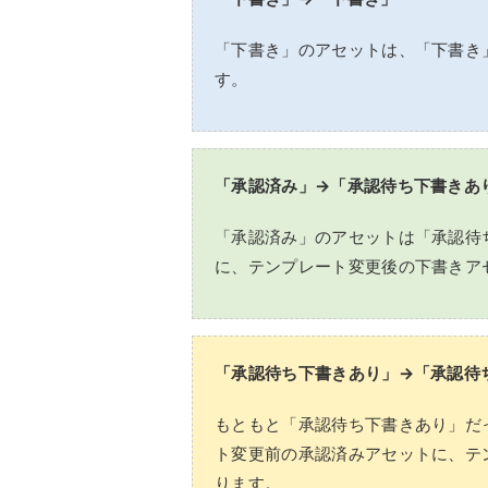
「下書き」のアセットは、「下書き
す。
「承認済み」→「承認待ち下書きあ
「承認済み」のアセットは「承認待
に、テンプレート変更後の下書きア
「承認待ち下書きあり」→「承認待
もともと「承認待ち下書きあり」だ
ト変更前の承認済みアセットに、テ
ります。