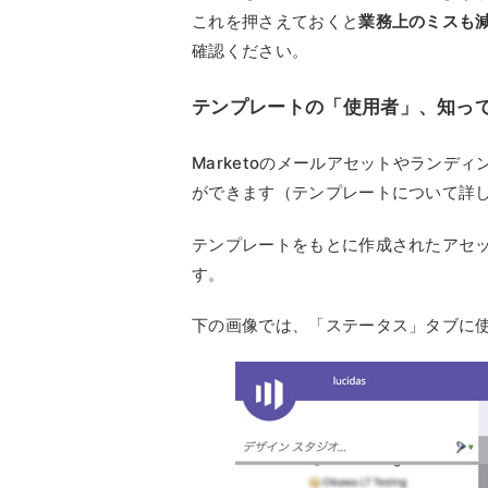
これを押さえておくと
業務上のミスも
確認ください。
テンプレートの「使用者」、知っ
Marketoのメールアセットやラン
ができます（テンプレートについて詳
テンプレートをもとに作成されたアセ
す。
下の画像では、「ステータス」タブに