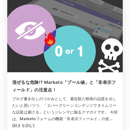
混ぜるな危険!? Marketo「ブール値」と「非表示フ
ィールド」の注意点！
ブログ書き出しのつかみとして、最近観た映画の話題を出し
たいと思いつつ、「エバーグリーンコンテンツでタイムリー
な話題は避ける」というジレンマに陥るクマガイです。 今回
は、Marketoフォームの機能「非表示フィールド」の使…
[続きを読む]