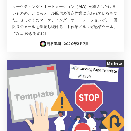
マーケティング・オートメーション（MA）を導入したは良
いものの、いつもメール配信の設定作業に追われているあな
た。せっかくのマーケティング・オートメーションが、一回
限りのメールを量産し続ける「手作業メルマガ配信ツール」
にな…[続きを読む]
熊谷直樹
2020年2月7日
投稿日
Marketo