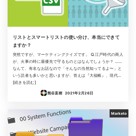
リストとスマートリストの使い分け、本当にできて
ますか？
突然ですが、マーケティングクイズです。 Q.江戸時代の商人
が、火事の時に最優先で守るものとはなんでしょうか？ ……
なんて、有名なお話なので「そんなの当然知ってるよ〜」と
いう読者も多いかと思いますが、答えは『大福帳』、現代…
[続きを読む]
熊谷直樹
2021年2月26日
投稿日
Marketo