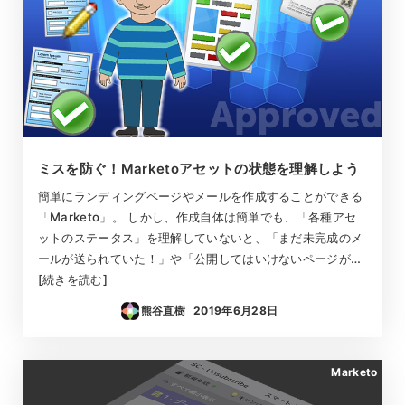
ミスを防ぐ！Marketoアセットの状態を理解しよう
簡単にランディングページやメールを作成することができる
「Marketo」。 しかし、作成自体は簡単でも、「各種アセ
ットのステータス」を理解していないと、「まだ未完成のメ
ールが送られていた！」や「公開してはいけないページが…
[続きを読む]
熊谷直樹
2019年6月28日
投稿日
Marketo