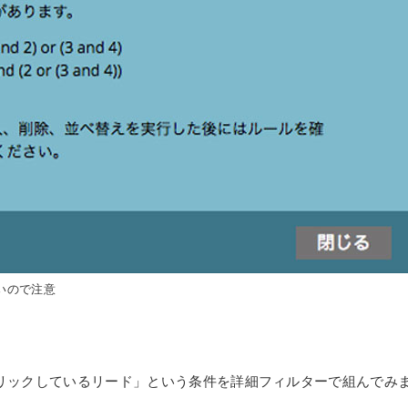
いので注意
リックしているリード」という条件を詳細フィルターで組んでみ