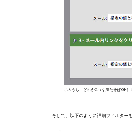
このうち、どれか2つを満たせばOKに
そして、以下のように詳細フィルター