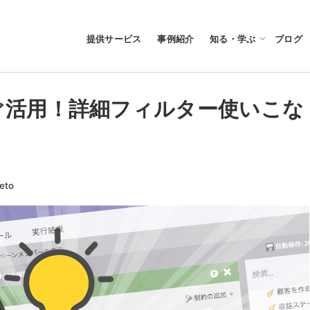
提供サービス
事例紹介
知る・学ぶ
ブログ
ぐ活用！詳細フィルター使いこな
ー
eto