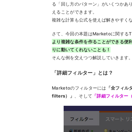
る「回し方のパターン」がいくつかあ
えることができます。
複雑な計算も公式を使えば解きやすく
さて、今回の本題はMarketoに関するT
より複雑な条件を作ることができる便
りに動いてくれないことも！
そんな例を交えつつ解説していきます
「詳細フィルター」とは？
Marketoのフィルターには
「全フィルター（
filters）」
、そして
「詳細フィルター（Use