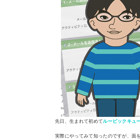
先日、生まれて初めて
ルービックキュ
実際にやってみて知ったのですが、面を