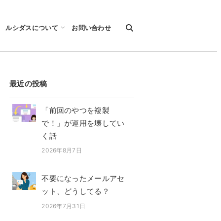
ルシダスについて
お問い合わせ
最近の投稿
「前回のやつを複製
で！」が運用を壊してい
く話
2026年8月7日
投稿日
不要になったメールアセ
ット、どうしてる？
2026年7月31日
投稿日