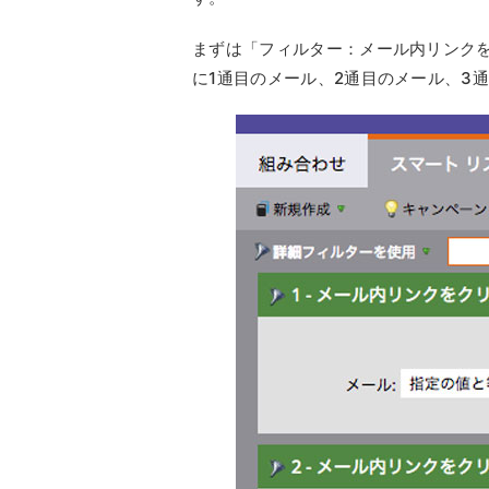
まずは「フィルター：メール内リンクをクリッ
に1通目のメール、2通目のメール、3