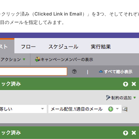
ク済み（Clicked Link in Email）」を3つ、そしてそれぞ
通目のメールを指定してみます。