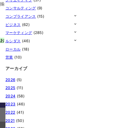
を揃
コンサルティング
(9)
コンプライアンス
(15)
ビジネス
(62)
マーケティング
(285)
とお
ルシダス
(46)
ローカル
(18)
営業
(10)
アーカイブ
2026
(5)
2025
(11)
2024
(58)
2023
(46)
2022
(41)
2021
(50)