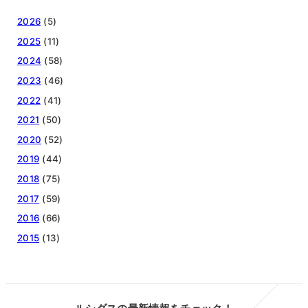
2026
(5)
2025
(11)
2024
(58)
2023
(46)
2022
(41)
2021
(50)
2020
(52)
2019
(44)
2018
(75)
2017
(59)
2016
(66)
2015
(13)