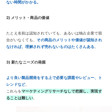
ない時間がかかる。
2)
メリット・商品の価値
たとえ名前は認知されていても、あるいは独占企業で競
合がいなくても、
その商品のメリットや価値が認知され
なければ、理解されず売れないものはたくさんある
。
3)
新たなニーズの発掘
より良い製品開発をする上で必要な課題やレビュー、ト
レンドなど
。
これらを
マーケティングリサーチなしで把握し、実現す
ることは難しい
。