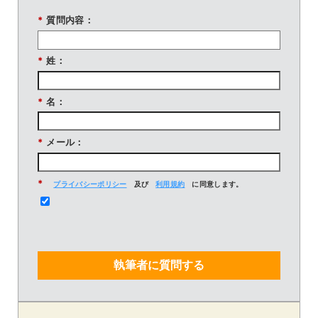
*
質問内容：
*
姓：
*
名：
*
メール：
*
プライバシーポリシー
及び
利用規約
に同意します。
執筆者に質問する