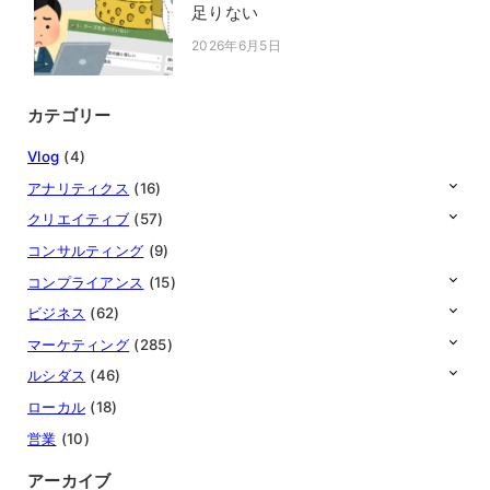
足りない
2026年6月5日
投稿日
カテゴリー
Vlog
(4)
アナリティクス
(16)
クリエイティブ
(57)
コンサルティング
(9)
コンプライアンス
(15)
ビジネス
(62)
マーケティング
(285)
ルシダス
(46)
ローカル
(18)
営業
(10)
アーカイブ