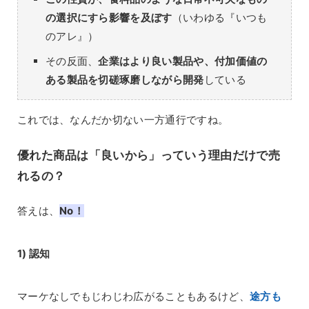
の選択にすら影響を及ぼす
（いわゆる『いつも
のアレ』）
その反面、
企業はより良い製品や、付加価値の
ある製品を切磋琢磨しながら開発
している
これでは、なんだか切ない一方通行ですね。
優れた商品は「良いから」っていう理由だけで売
れるの？
答えは、
No！
1)
認知
マーケなしでもじわじわ広がることもあるけど、
途方も