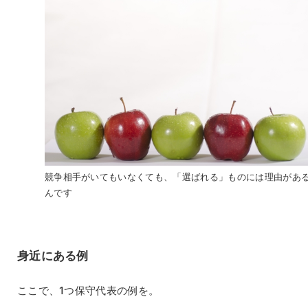
競争相手がいてもいなくても、「選ばれる」ものには理由があ
んです
身近にある例
ここで、1つ保守代表の例を。