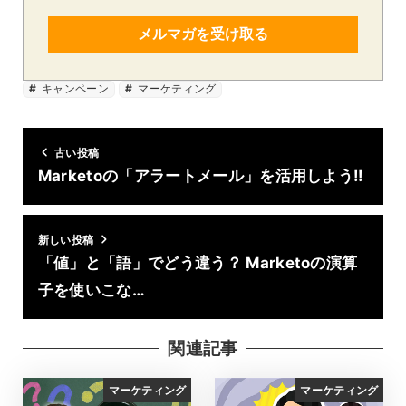
メルマガを受け取る
キャンペーン
マーケティング
古い投稿
Marketoの「アラートメール」を活用しよう!!
新しい投稿
「値」と「語」でどう違う？ Marketoの演算
子を使いこな…
関連記事
マーケティング
マーケティング