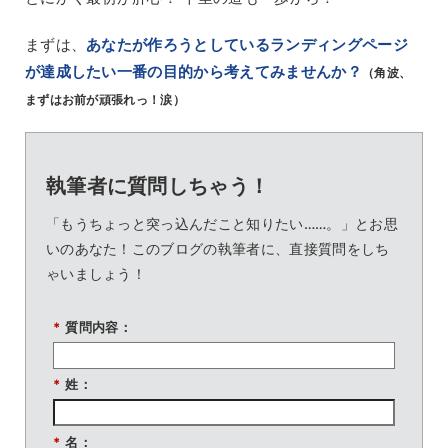
まずは、
あなたが作ろうとしているランディングページ
が達成したい一番の目的から考えてみませんか？
（角波、
まずはお前が頑張れっ！涙）
執筆者に質問しちゃう！
「もうちょっと突っ込んだこと知りたい……。」とお思
いのあなた！このブログの執筆者に、直接質問をしち
ゃいましょう！
*
質問内容：
*
姓：
*
名：