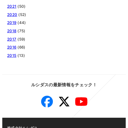
2021
(50)
2020
(52)
2019
(44)
2018
(75)
2017
(59)
2016
(66)
2015
(13)
ルシダスの最新情報をチェック！
Facebook
Twitter
YouTube