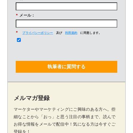
*
メール：
*
プライバシーポリシー
及び
利用規約
に同意します。
執筆者に質問する
メルマガ登録
マーケターやマーケティングにご興味のある方へ。些
細なことから「おっ」と思う注目の事柄まで、読んで
お得な情報をメールで配信中！気になる方は今すぐご
登録を！