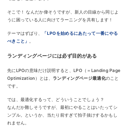
そこで！ なんだか偉そうですが、新人の目線から同じよ
うに困っている人に向けてラーニングを共有します！
テーマはずばり、
「LPOを始めるにあたって一番にやる
べきこと」
。
ランディングページには必ず目的がある
先にLPOの意味だけ説明すると、LPO（＝Landing Page
Optimization）とは、
ランディングページ最適化
のこと
です。
では、最適化するって、どういうことでしょう？
なんだか難しそうですが、最初にやることはいたってシ
ンプル。というか、当たり前すぎて拍子抜けするかもし
れません。