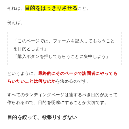
目的をはっきりさせる
それは、
こと。
例えば、
「このページでは、フォームを記入してもらうこと
を目的としよう」
「購入ボタンを押してもらうことに集中しよう」
というように、
最終的にそのページで訪問者にやっても
らいたいことは何なのか
を決めるのです。
すべてのランディングページは達するべき目的があって
作られるので、目的を明確にすることが大切です。
目的を絞って、欲張りすぎない