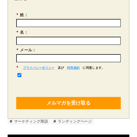
*
姓：
*
名：
*
メール：
*
プライバシーポリシー
及び
利用規約
に同意します。
メルマガを受け取る
マーケティング用語
ランディングページ