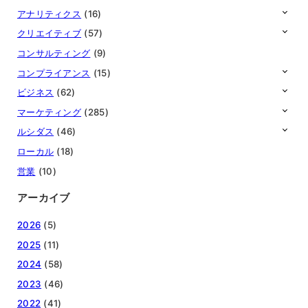
アナリティクス
(16)
クリエイティブ
(57)
コンサルティング
(9)
コンプライアンス
(15)
ビジネス
(62)
マーケティング
(285)
ルシダス
(46)
ローカル
(18)
営業
(10)
アーカイブ
2026
(5)
2025
(11)
2024
(58)
2023
(46)
2022
(41)