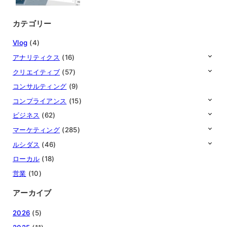
カテゴリー
Vlog
(4)
アナリティクス
(16)
クリエイティブ
(57)
コンサルティング
(9)
コンプライアンス
(15)
ビジネス
(62)
マーケティング
(285)
ルシダス
(46)
ローカル
(18)
営業
(10)
アーカイブ
2026
(5)