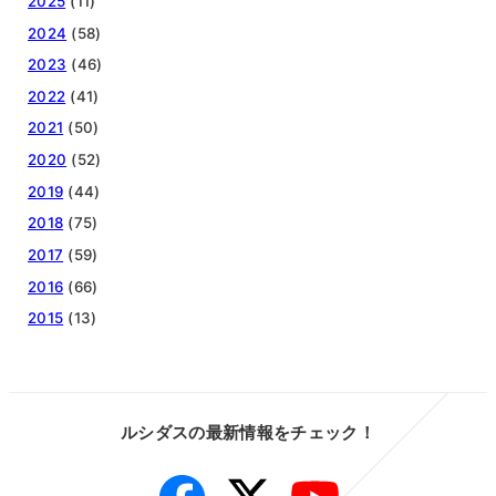
2025
(11)
2024
(58)
2023
(46)
2022
(41)
2021
(50)
2020
(52)
2019
(44)
2018
(75)
2017
(59)
2016
(66)
2015
(13)
ルシダスの最新情報をチェック！
Facebook
Twitter
YouTube