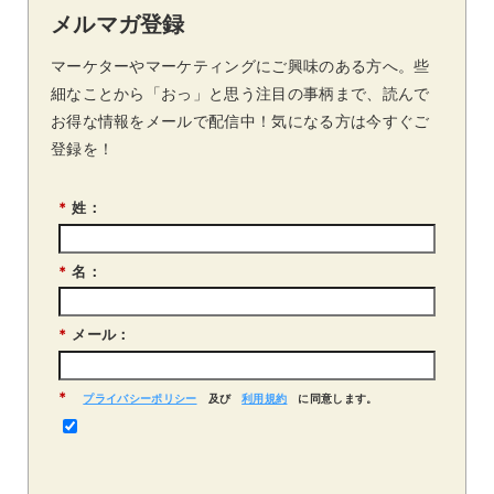
メルマガ登録
マーケターやマーケティングにご興味のある方へ。些
細なことから「おっ」と思う注目の事柄まで、読んで
お得な情報をメールで配信中！気になる方は今すぐご
登録を！
*
姓：
*
名：
*
メール：
*
プライバシーポリシー
及び
利用規約
に同意します。