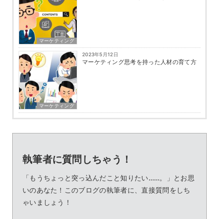
マーケティング
2023年5月12日
マーケティング思考を持った人材の育て方
マーケティング
執筆者に質問しちゃう！
「もうちょっと突っ込んだこと知りたい……。」とお思
いのあなた！このブログの執筆者に、直接質問をしち
ゃいましょう！