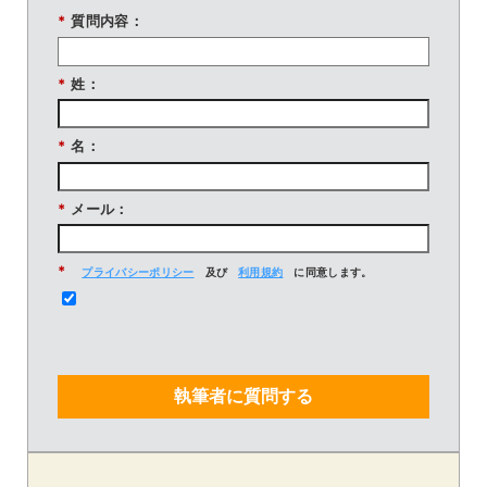
*
質問内容：
*
姓：
*
名：
*
メール：
*
プライバシーポリシー
及び
利用規約
に同意します。
執筆者に質問する