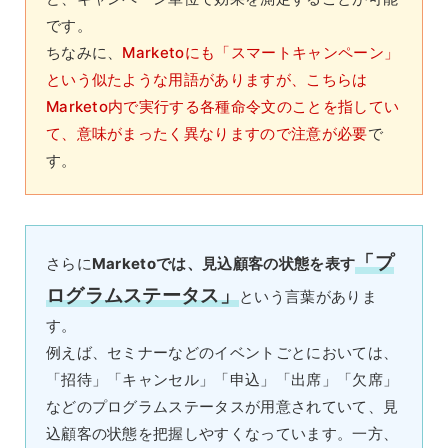
です。
ちなみに、
Marketoにも「スマートキャンペーン」
という似たような用語がありますが、こちらは
Marketo内で実行する各種命令文のことを指してい
て、意味がまったく異なりますので注意が必要
で
す。
「プ
さらに
Marketoでは、見込顧客の状態を表す
ログラムステータス」
という言葉がありま
す。
例えば、セミナーなどのイベントごとにおいては、
「招待」「キャンセル」「申込」「出席」「欠席」
などのプログラムステータスが用意されていて、見
込顧客の状態を把握しやすくなっています。一方、