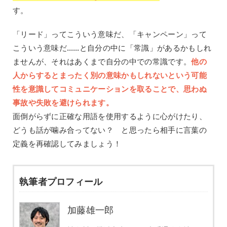
す。
「リード」ってこういう意味だ、「キャンペーン」って
こういう意味だ……と自分の中に「常識」があるかもしれ
ませんが、それはあくまで自分の中での常識です。
他の
人からするとまったく別の意味かもしれないという可能
性を意識してコミュニケーションを取ることで、思わぬ
事故や失敗を避けられます。
面倒がらずに正確な用語を使用するように心がけたり、
どうも話が噛み合ってない？ と思ったら相手に言葉の
定義を再確認してみましょう！
執筆者プロフィール
加藤雄一郎