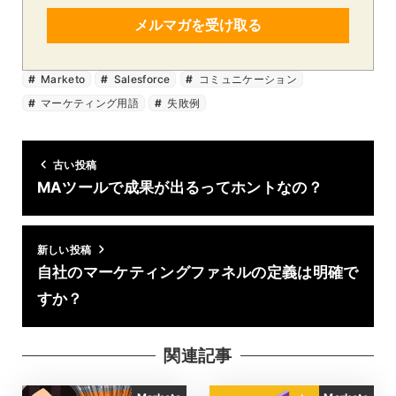
メルマガを受け取る
Marketo
Salesforce
コミュニケーション
マーケティング用語
失敗例
古い投稿
MAツールで成果が出るってホントなの？
新しい投稿
自社のマーケティングファネルの定義は明確で
すか？
関連記事