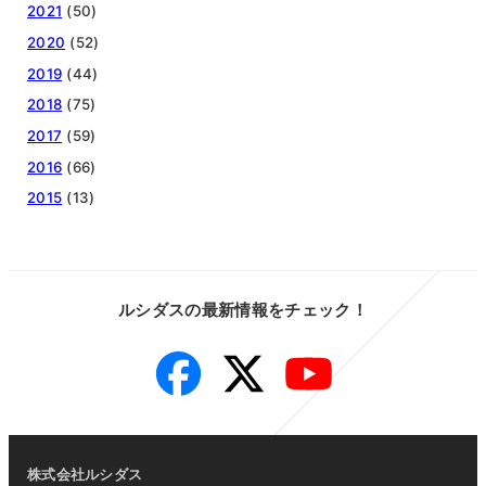
2021
(50)
2020
(52)
2019
(44)
2018
(75)
2017
(59)
2016
(66)
2015
(13)
ルシダスの最新情報をチェック！
Facebook
Twitter
YouTube
株式会社ルシダス