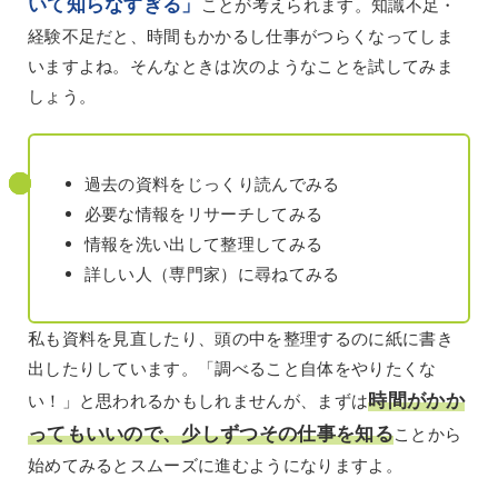
いて知らなすぎる」
ことが考えられます。知識不足・
経験不足だと、時間もかかるし仕事がつらくなってしま
いますよね。そんなときは次のようなことを試してみま
しょう。
過去の資料をじっくり読んでみる
必要な情報をリサーチしてみる
情報を洗い出して整理してみる
詳しい人（専門家）に尋ねてみる
私も資料を見直したり、頭の中を整理するのに紙に書き
出したりしています。「調べること自体をやりたくな
時間がかか
い！」と思われるかもしれませんが、まずは
ってもいいので、少しずつその仕事を知る
ことから
始めてみるとスムーズに進むようになりますよ。