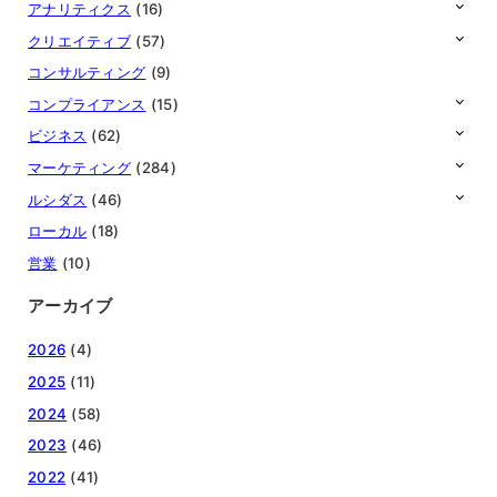
アナリティクス
(16)
クリエイティブ
(57)
コンサルティング
(9)
コンプライアンス
(15)
ビジネス
(62)
マーケティング
(284)
ルシダス
(46)
ローカル
(18)
営業
(10)
アーカイブ
2026
(4)
2025
(11)
2024
(58)
2023
(46)
2022
(41)