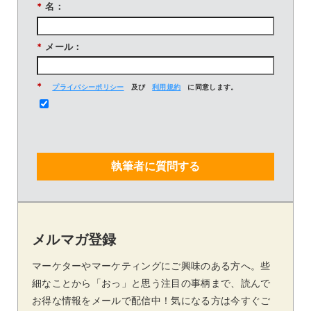
*
名：
*
メール：
*
プライバシーポリシー
及び
利用規約
に同意します。
執筆者に質問する
メルマガ登録
マーケターやマーケティングにご興味のある方へ。些
細なことから「おっ」と思う注目の事柄まで、読んで
お得な情報をメールで配信中！気になる方は今すぐご