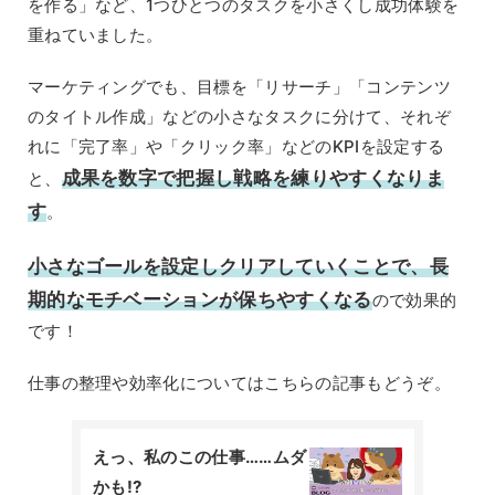
を作る」など、1つひとつのタスクを小さくし成功体験を
重ねていました。
マーケティングでも、目標を「リサーチ」「コンテンツ
のタイトル作成」などの小さなタスクに分けて、それぞ
れに「完了率」や「クリック率」などのKPIを設定する
成果を数字で把握し戦略を練りやすくなりま
と、
す
。
小さなゴールを設定しクリアしていくことで、長
期的なモチベーションが保ちやすくなる
ので効果的
です！
仕事の整理や効率化についてはこちらの記事もどうぞ。
えっ、私のこの仕事……ムダ
かも!?