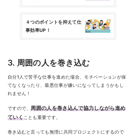
４つのポイントを抑えて仕
事効率UP！
3. 周囲の人を巻き込む
自分1人で苦手な仕事を進めた場合、モチベーションが保
てなくなったり、最悪仕事が嫌いになってしまうかもし
れません！
周囲の人を巻き込んで協力しながら進め
ですので、
ていく
ことも重要です。
巻き込むと言っても無理に共同プロジェクトにするので