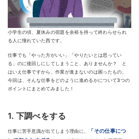
小学生の頃、夏休みの宿題を余裕を持って終わらせられ
る人に憧れていた西です。
仕事でも「やった方がいい」「やりたいとは思ってい
る」のに後回しにしてしまうこと、ありませんか？ と
はいえ仕事ですから、作業が進まないのは困ったもの。
今回は、そんな仕事をどのように進めるかについて3つの
ポイントにまとめてみました！
1. 下調べをする
「その仕事につ
仕事に苦手意識が出てしまう理由に、