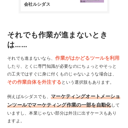
会社ルシダス
それでも作業が進まないとき
は……
作業がはかどるツールを利用
それでも進まないなら、
したり、とくに専門知識が必要なのにちょっとやそっと
の工夫ではすぐに身に付くものじゃないような場合は、
その作業自体を外注する
という選択肢もあります。
マーケティングオートメーショ
例えばルシダスでも、
ンツールでマーケティング作業の一部を自動化
して
いますし、本業じゃない部分は外注に出すケースもあり
ますよ。