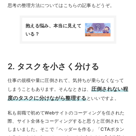
思考の整理方法についてはこちらの記事もどうぞ。
抱える悩み、本当に見えて
いる？
2. タスクを小さく分ける
仕事の規模や量に圧倒されて、気持ちが乗らなくなって
圧倒されない程
しまうこともあります。そんなときは、
度のタスクに分けながら整理する
といいですよ。
私も前職で初めてWebサイトのコーディングを任された
際、サイト全体をコーディングすると思うと圧倒されて
しまいました。そこで「ヘッダーを作る」「CTAボタン