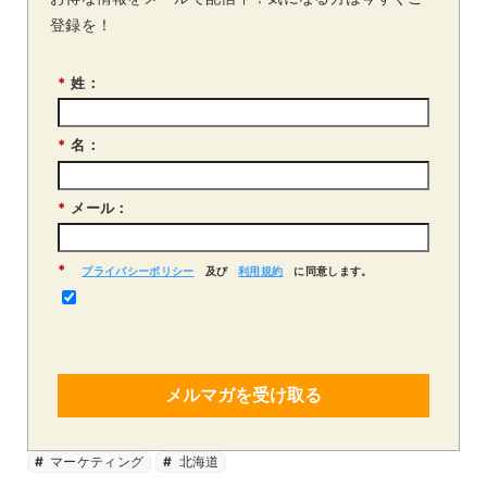
登録を！
*
姓：
*
名：
*
メール：
*
プライバシーポリシー
及び
利用規約
に同意します。
メルマガを受け取る
マーケティング
北海道