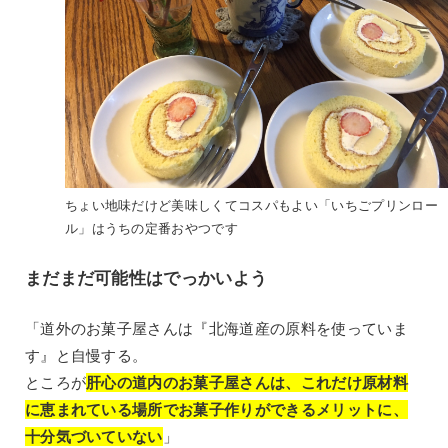
ちょい地味だけど美味しくてコスパもよい「いちごプリンロー
ル」はうちの定番おやつです
まだまだ可能性はでっかいよう
「道外のお菓子屋さんは『北海道産の原料を使っていま
す』と自慢する。
ところが
肝心の道内のお菓子屋さんは、これだけ原材料
に恵まれている場所でお菓子作りができるメリットに、
十分気づいていない
」