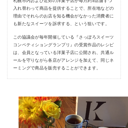
札幌市内および近郊の洋菓子店が毎月約5店舗ずつ
入れ替わって商品を提供することで、所在地などの
理由でそれらのお店を知る機会がなかった消費者に
も新たなスイーツを訴求する、という狙いです。
この協議会が毎年開催している『さっぽろスイーツ
コンペティショングランプリ』の受賞作品のレシピ
は、会員となっている洋菓子店に公開され、共通ル
ールを守りながら各店がアレンジを加えて、同じネ
ーミングで商品を販売することができます。