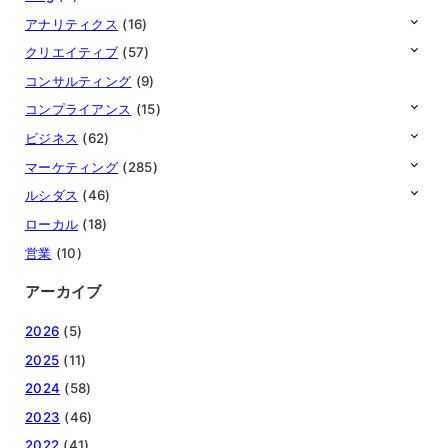
アナリティクス
(16)
クリエイティブ
(57)
コンサルティング
(9)
コンプライアンス
(15)
ビジネス
(62)
マーケティング
(285)
ルシダス
(46)
ローカル
(18)
営業
(10)
アーカイブ
2026
(5)
2025
(11)
2024
(58)
2023
(46)
2022
(41)