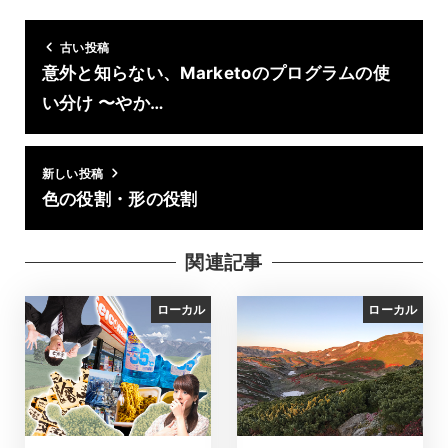
古い投稿
意外と知らない、Marketoのプログラムの使
い分け 〜やか…
新しい投稿
色の役割・形の役割
関連記事
ローカル
ローカル