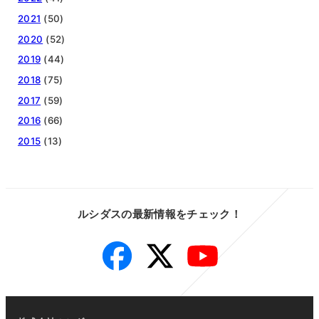
2021
(50)
2020
(52)
2019
(44)
2018
(75)
2017
(59)
2016
(66)
2015
(13)
ルシダスの最新情報をチェック！
Facebook
Twitter
YouTube