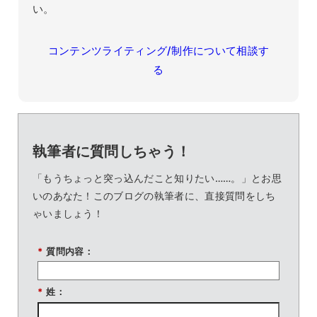
い。
コンテンツライティング/制作について相談す
る
執筆者に質問しちゃう！
「もうちょっと突っ込んだこと知りたい……。」とお思
いのあなた！このブログの執筆者に、直接質問をしち
ゃいましょう！
*
質問内容：
*
姓：