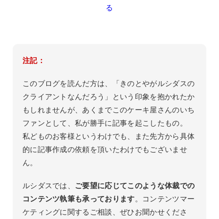
る
注記：
このブログを読んだ方は、「きのとやがルシダスの
クライアントなんだろう」という印象を抱かれたか
もしれませんが、あくまでこのケーキ屋さんのいち
ファンとして、私が勝手に記事を起こしたもの。
私どものお客様というわけでも、また先方から具体
的に記事作成の依頼を頂いたわけでもございませ
ん。
ルシダスでは、
ご要望に応じてこのような体裁での
コンテンツ執筆も承っております
。コンテンツマー
ケティングに関するご相談、ぜひお聞かせくださ