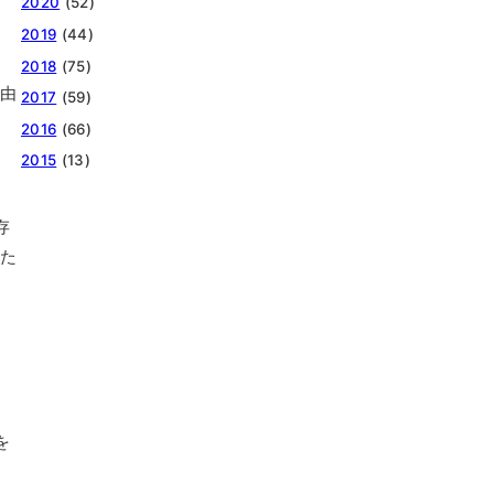
2020
(52)
2019
(44)
2018
(75)
理由
2017
(59)
2016
(66)
2015
(13)
存
った
を