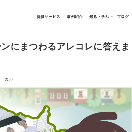
提供サービス
事例紹介
知る・学ぶ
ブログ
ーンにまつわるアレコレに答えま
ゴリー
ローカル