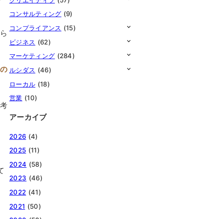
コンサルティング
(9)
コンプライアンス
(15)
から
ビジネス
(62)
マーケティング
(284)
さの
ルシダス
(46)
ローカル
(18)
営業
(10)
参考
アーカイブ
2026
(4)
2025
(11)
2024
(58)
て
2023
(46)
2022
(41)
2021
(50)