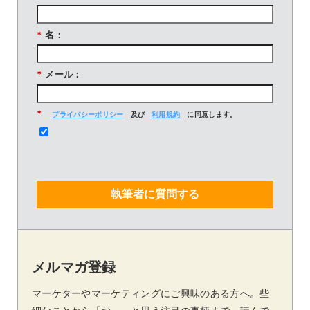
*
名：
*
メール：
*
プライバシーポリシー
及び
利用規約
に同意します。
執筆者に質問する
メルマガ登録
マーケターやマーケティングにご興味のある方へ。些