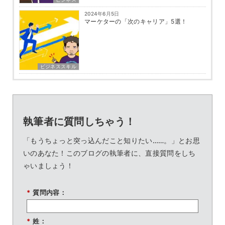
2024年6月5日
マーケターの「次のキャリア」5選！
ビジネススキル
執筆者に質問しちゃう！
「もうちょっと突っ込んだこと知りたい……。」とお思
いのあなた！このブログの執筆者に、直接質問をしち
ゃいましょう！
*
質問内容：
*
姓：