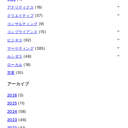
アナリティクス
(16)
クリエイティブ
(57)
コンサルティング
(9)
コンプライアンス
(15)
ビジネス
(62)
マーケティング
(285)
ルシダス
(46)
ローカル
(18)
営業
(10)
アーカイブ
2026
(5)
2025
(11)
2024
(58)
2023
(46)
2022
(41)