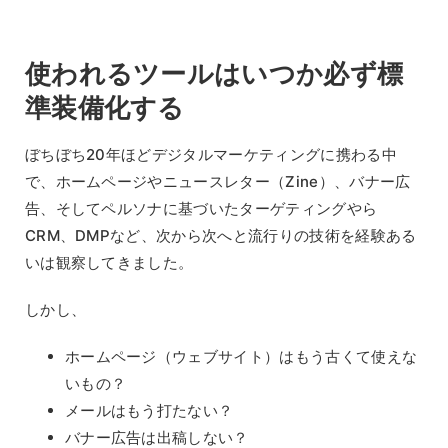
使われるツールはいつか必ず標
準装備化する
ぼちぼち20年ほどデジタルマーケティングに携わる中
で、ホームページやニュースレター（Zine）、バナー広
告、そしてペルソナに基づいたターゲティングやら
CRM、DMPなど、次から次へと流行りの技術を経験ある
いは観察してきました。
しかし、
ホームページ（ウェブサイト）はもう古くて使えな
いもの？
メールはもう打たない？
バナー広告は出稿しない？