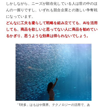
しかしながら、ニーズが顕在化している人は世の中のほ
んの一握りですし、いずれも競合企業との激しい争奪戦
になっています。
どんなに工夫を凝らして戦略を組み立てても、AIを活用
しても、商品を欲しいと思ってない人に商品を勧めてい
るかぎり、思うような効果は得られないでしょう。
「1対多」はもはや限界。テクノロジーの活用で、あ