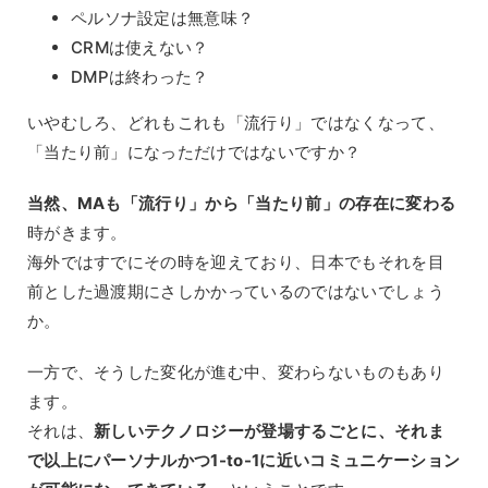
ペルソナ設定は無意味？
CRMは使えない？
DMPは終わった？
いやむしろ、どれもこれも「流行り」ではなくなって、
「当たり前」になっただけではないですか？
当然、MAも「流行り」から「当たり前」の存在に変わる
時がきます。
海外ではすでにその時を迎えており、日本でもそれを目
前とした過渡期にさしかかっているのではないでしょう
か。
一方で、そうした変化が進む中、変わらないものもあり
ます。
それは、
新しいテクノロジーが登場するごとに、それま
で以上にパーソナルかつ1-to-1に近いコミュニケーション