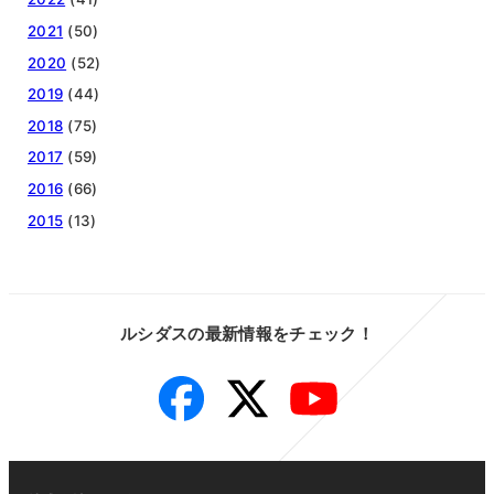
2021
(50)
2020
(52)
2019
(44)
2018
(75)
2017
(59)
2016
(66)
2015
(13)
ルシダスの最新情報をチェック！
Facebook
Twitter
YouTube