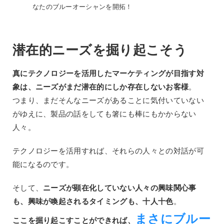
なたのブルーオーシャンを開拓！
潜在的ニーズを掘り起こそう
真にテクノロジーを活用したマーケティングが目指す対
象は、ニーズがまだ潜在的にしか存在しないお客様
。
つまり、まだそんなニーズがあることに気付いていない
がゆえに、製品の話をしても箸にも棒にもかからない
人々。
テクノロジーを活用すれば、それらの人々との対話が可
能になるのです。
そして、
ニーズが顕在化していない人々の興味関心事
も、興味が喚起されるタイミングも、十人十色
。
まさにブルー
ここを掘り起こすことができれば、