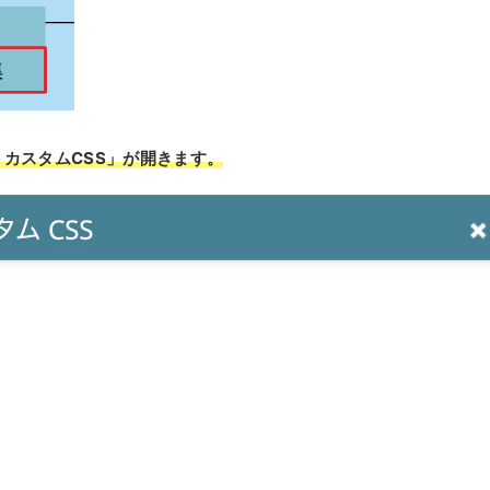
カスタムCSS」が開きます。