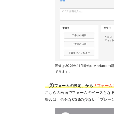
画像は2021年11月時点のMarke
できます。
「②フォームの設定」から
「フォーム
こちらの画面でフォームのベースとなる
場合は、余分なCSSの少ない「プレー