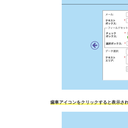
歯車アイコンをクリックすると表示さ