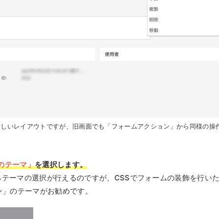
toの新しいレイアウトですが、旧画面でも「フォームアクション」から同様の操
のテーマ」
を選択します。
テーマの選択が行えるのですが、CSSでフォームの装飾を行い
ン」のテーマがお勧めです。