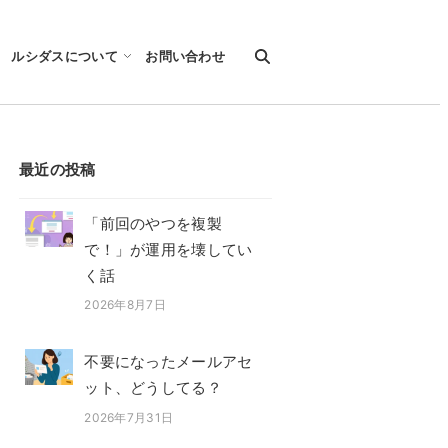
ルシダスについて
お問い合わせ
最近の投稿
「前回のやつを複製
で！」が運用を壊してい
く話
2026年8月7日
投稿日
不要になったメールアセ
ット、どうしてる？
2026年7月31日
投稿日