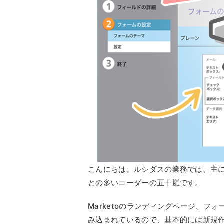
こんにちは。ルシダスの業務では、主に
との多いコーダーの五十嵐です。
Marketoのランディングページ、
み込まれているので、基本的には新規