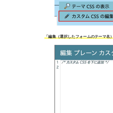
「編集（選択したフォームのテーマ名）