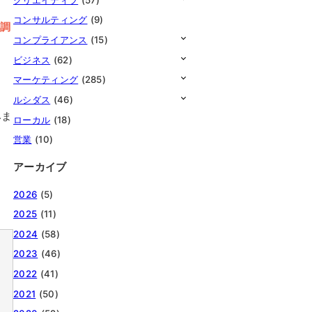
コンサルティング
(9)
の調
コンプライアンス
(15)
ビジネス
(62)
マーケティング
(285)
ルシダス
(46)
みま
ローカル
(18)
営業
(10)
アーカイブ
2026
(5)
2025
(11)
2024
(58)
2023
(46)
2022
(41)
2021
(50)