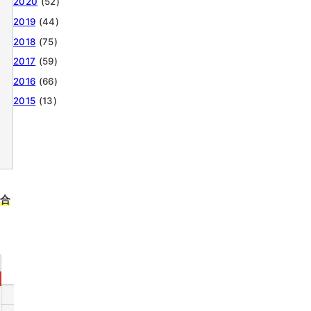
2020
(52)
2019
(44)
2018
(75)
2017
(59)
2016
(66)
2015
(13)
場合