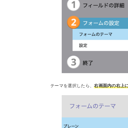
テーマを選択したら、
右画面内の右上