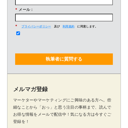
*
メール：
*
プライバシーポリシー
及び
利用規約
に同意します。
執筆者に質問する
メルマガ登録
マーケターやマーケティングにご興味のある方へ。些
細なことから「おっ」と思う注目の事柄まで、読んで
お得な情報をメールで配信中！気になる方は今すぐご
登録を！