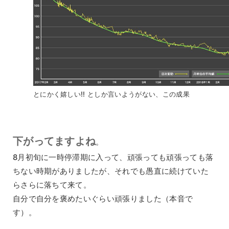
とにかく嬉しい!! としか言いようがない、この成果
下がってますよね
。
8月初旬に一時停滞期に入って、頑張っても頑張っても落
ちない時期がありましたが、それでも愚直に続けていた
らさらに落ちて来て。
自分で自分を褒めたいぐらい頑張りました（本音で
す）。