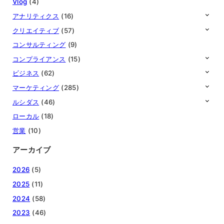
Vlog
(4)
アナリティクス
(16)
クリエイティブ
(57)
コンサルティング
(9)
コンプライアンス
(15)
ビジネス
(62)
マーケティング
(285)
ルシダス
(46)
ローカル
(18)
営業
(10)
アーカイブ
2026
(5)
2025
(11)
2024
(58)
2023
(46)