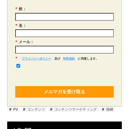
*
姓：
*
名：
*
メール：
*
プライバシーポリシー
及び
利用規約
に同意します。
メルマガを受け取る
PV
コンテンツ
コンテンツマーケティング
指標