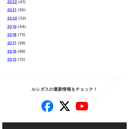
2022
(41)
2021
(50)
2020
(52)
2019
(44)
2018
(75)
2017
(59)
2016
(66)
2015
(13)
ルシダスの最新情報をチェック！
Facebook
Twitter
YouTube