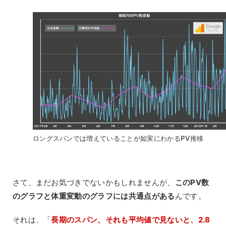
ロングスパンでは増えていることが如実にわかるPV推移
さて、まだお気づきでないかもしれませんが、
このPV数
のグラフと体重変動のグラフには共通点がある
んです。
それは、「
長期のスパン、それも平均値で見ないと、2.8