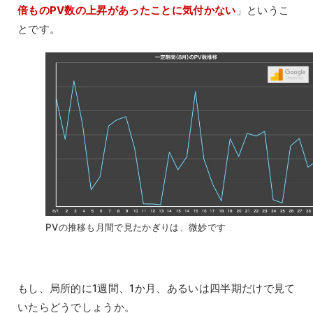
倍ものPV数の上昇があったことに気付かない
」というこ
とです。
PVの推移も月間で見たかぎりは、微妙です
もし、局所的に1週間、1か月、あるいは四半期だけで見て
いたらどうでしょうか。