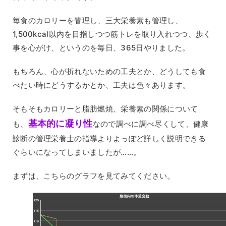
毎食のカロリーを管理し、三大栄養素も管理し、
1,500kcal以内を目指しつつ筋トレを取り入れつつ、歩く
事を心がけ、というのを毎日、365日やりました。
もちろん、心が折れないための工夫とか、どうしても食
べたい時にどうするかとか、工夫は色々あります。
そもそもカロリーと脂肪燃焼、栄養素の関係について
基本的に凝り性
も、
なので調べに調べ尽くして、健康
診断の管理栄養士の指導よりよっぽど詳しく説明できる
ぐらいになってしまいましたが……。
まずは、こちらのグラフを見てみてください。