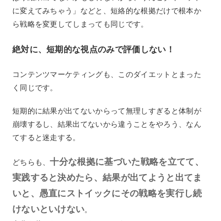
に変えてみちゃう」などと、短絡的な根拠だけで根本か
ら戦略を変更してしまっても同じです。
絶対に、短期的な視点のみで評価しない！
コンテンツマーケティングも、このダイエットとまった
く同じです。
短期的に結果が出てないからって無理しすぎると体制が
崩壊するし、結果出てないから違うことをやろう、なん
てすると迷走する。
十分な根拠に基づいた戦略を立てて、
どちらも、
実践すると決めたら、結果が出てようと出てま
いと、愚直にストイックにその戦略を実行し続
けないといけない
。