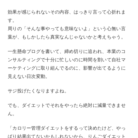
効果が感じられないその内容、はっきり言って心折れま
す。
周りの「そんな事やっても意味ないよ」という心無い言
葉が、もしかしたら真実なんじゃないかと考えちゃう。
一生懸命ブログを書いて、締め切りに追われ、本業のコ
ンサルティングで十分に忙しいのに時間を割いて自社マ
ーケティングに取り組んでるのに、影響が出てるように
見えない日次変動。
サジ投げたくなりますよね。
でも、ダイエットでそれをやったら絶対に減量できませ
ん。
「カロリー管理ダイエットをするって決めたけど、やっ
ぱり結果出てないかもしれないから、りんごダイエット