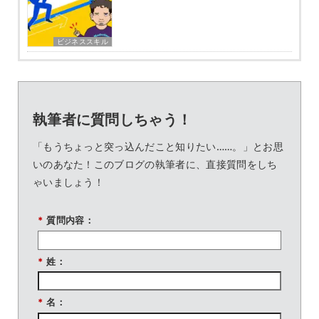
ビジネススキル
執筆者に質問しちゃう！
「もうちょっと突っ込んだこと知りたい……。」とお思
いのあなた！このブログの執筆者に、直接質問をしち
ゃいましょう！
*
質問内容：
*
姓：
*
名：