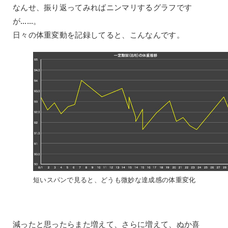
なんせ、振り返ってみればニンマリするグラフです
が……。
日々の体重変動を記録してると、こんなんです。
短いスパンで見ると、どうも微妙な達成感の体重変化
減ったと思ったらまた増えて、さらに増えて、ぬか喜