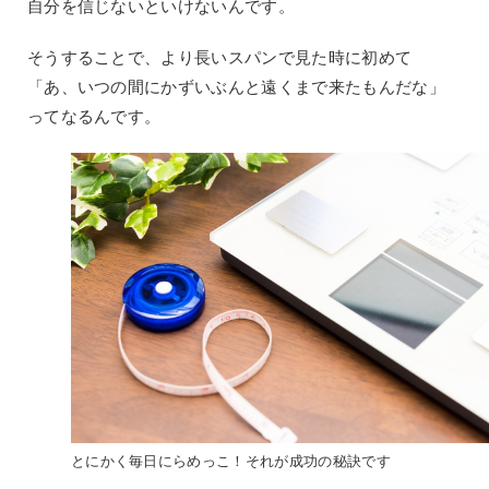
自分を信じないといけないんです。
そうすることで、より長いスパンで見た時に初めて
「あ、いつの間にかずいぶんと遠くまで来たもんだな」
ってなるんです。
とにかく毎日にらめっこ！それが成功の秘訣です