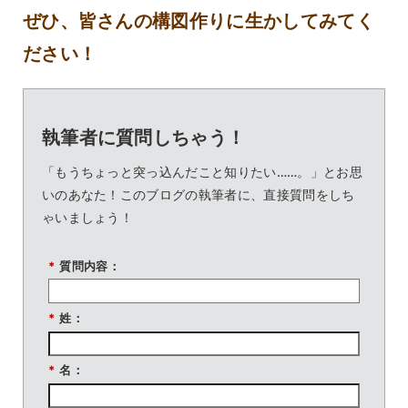
ぜひ、皆さんの構図作りに生かしてみてく
ださい！
執筆者に質問しちゃう！
「もうちょっと突っ込んだこと知りたい……。」とお思
いのあなた！このブログの執筆者に、直接質問をしち
ゃいましょう！
*
質問内容：
*
姓：
*
名：