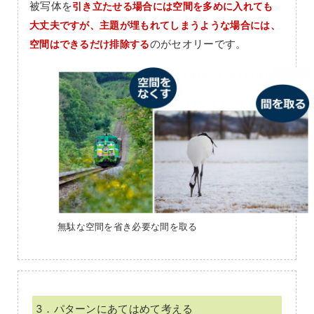
被写体を
引き立たせる場合には空間を多めに入れても
大丈夫ですが、主題が埋もれてしまうような場合には、
のがセオリーです。
空間はできるだけ排除する
無駄な空間を省き必要な間を取る
3．パターンにあてはめて考える