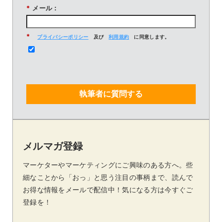
*
メール：
*
プライバシーポリシー
及び
利用規約
に同意します。
執筆者に質問する
メルマガ登録
マーケターやマーケティングにご興味のある方へ。些
細なことから「おっ」と思う注目の事柄まで、読んで
お得な情報をメールで配信中！気になる方は今すぐご
登録を！