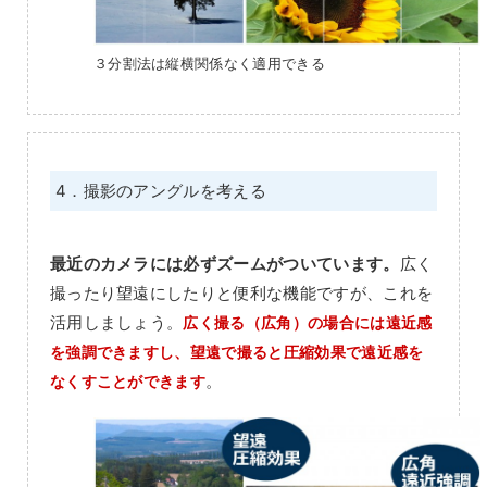
３分割法は縦横関係なく適用できる
4．撮影のアングルを考える
最近のカメラには必ずズームがついています。
広く
撮ったり望遠にしたりと便利な機能ですが、これを
活用しましょう。
広く撮る（広角）の場合には遠近感
を強調できますし、望遠で撮ると圧縮効果で遠近感を
。
なくすことができます