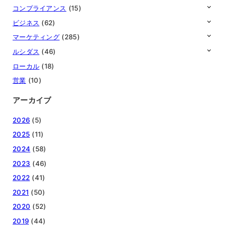
コンプライアンス
(15)
ビジネス
(62)
マーケティング
(285)
ルシダス
(46)
ローカル
(18)
営業
(10)
アーカイブ
2026
(5)
2025
(11)
2024
(58)
2023
(46)
2022
(41)
2021
(50)
2020
(52)
2019
(44)