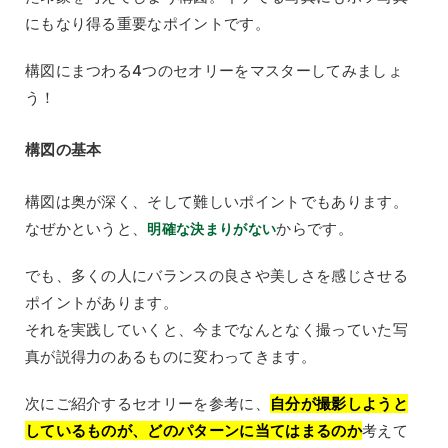
にもなり得る重要なポイントです。
構図にまつわる4つのセオリーをマスターしてみましょ
う！
構図の基本
構図は奥が深く、そして難しいポイントでもあります。
なぜかというと、
からです。
明確な決まりがない
でも、多くの人にバランスの良さや美しさを感じさせる
ポイントがあります。
それを実践していくと、今までなんとなく撮っていた写
真が説得力のあるものに変わってきます。
次にご紹介するセオリーを参考に、
自分が撮影しようと
しているものが、どのパターンに当てはまるのか
考えて