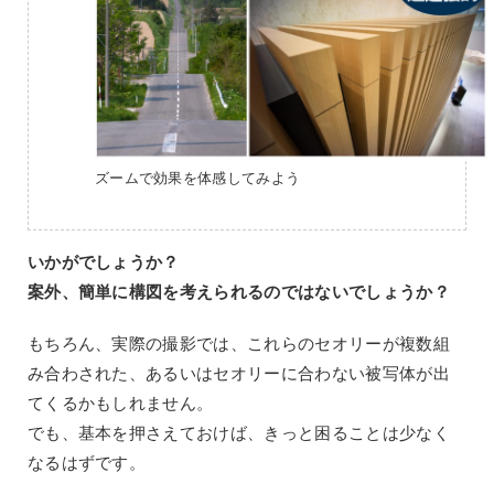
ズームで効果を体感してみよう
いかがでしょうか？
案外、簡単に構図を考えられるのではないでしょうか？
もちろん、実際の撮影では、これらのセオリーが複数組
み合わされた、あるいはセオリーに合わない被写体が出
てくるかもしれません。
でも、基本を押さえておけば、きっと困ることは少なく
なるはずです。