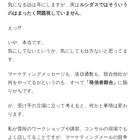
気になる話は耳にしますが、実は
ルシダスではそういう
のはまったく問題視していません
。
えっ!?
いや、本当です。
気にしてないというか、気にしても仕方ないと思ってま
す。
マーケティングメッセージも、送信通数も、競合他社が
何をやってるかというのも、すべて
「発信者都合」
に陥
りがちです。
が、受け手の立場に立って考えると、何かと事情は変わ
ります。
私が普段のワークショップや講習、コンサルの現場でも
よく話してることですが、マーケティングメールの競争