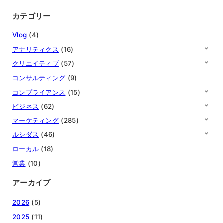
カテゴリー
Vlog
(4)
アナリティクス
(16)
クリエイティブ
(57)
コンサルティング
(9)
コンプライアンス
(15)
ビジネス
(62)
マーケティング
(285)
ルシダス
(46)
ローカル
(18)
営業
(10)
アーカイブ
2026
(5)
2025
(11)