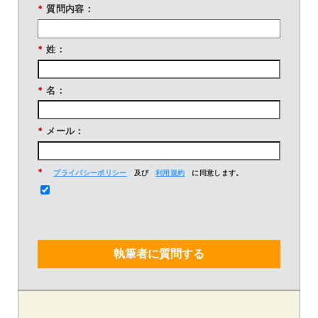
*
質問内容：
*
姓：
*
名：
*
メール：
*
プライバシーポリシー
及び
利用規約
に同意します。
執筆者に質問する