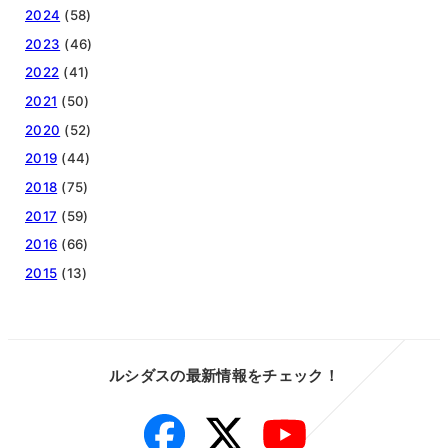
2024
(58)
2023
(46)
2022
(41)
2021
(50)
2020
(52)
2019
(44)
2018
(75)
2017
(59)
2016
(66)
2015
(13)
ルシダスの最新情報をチェック！
Facebook
Twitter
YouTube