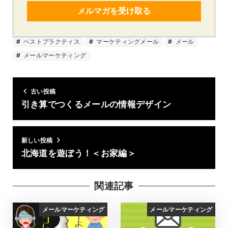
メルマガを受け取る
ベストプラクティス
マーケティングメール
メール
メールマーケティング
古い投稿
引き算でつくるメールの情報デザイン
新しい投稿
北海道を遊ぼう！＜お家編＞
関連記事
メールマーケティング
メールマーケティング