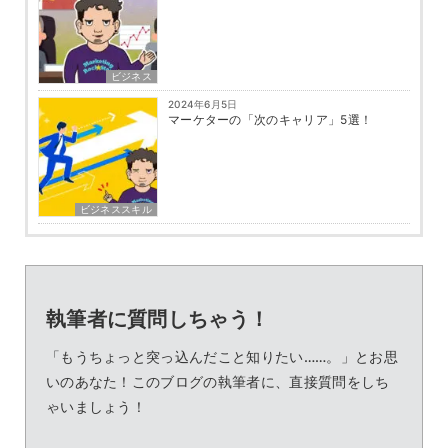
ビジネス
2024年6月5日
マーケターの「次のキャリア」5選！
ビジネススキル
執筆者に質問しちゃう！
「もうちょっと突っ込んだこと知りたい……。」とお思
いのあなた！このブログの執筆者に、直接質問をしち
ゃいましょう！