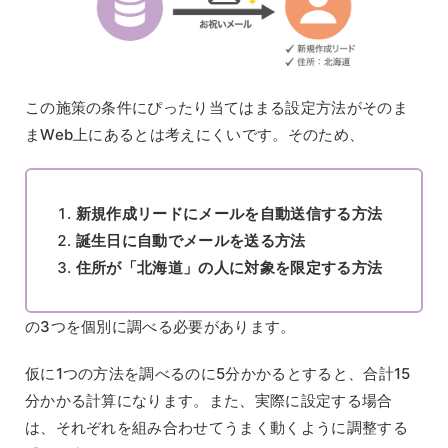
この施策の条件にぴったり当てはまる設定方法がそのま
まWeb上にあるとは考えにくいです。そのため、
新規作成リードにメールを自動送信する方法
誕生日に自動でメールを送る方法
住所が「北海道」の人に対象を限定する方法
の3つを個別に調べる必要があります。
仮に1つの方法を調べるのに5分かかるとすると、合計15
分かかる計算になります。また、実際に設定する場合
は、それぞれを組み合わせてうまく動くように調整する