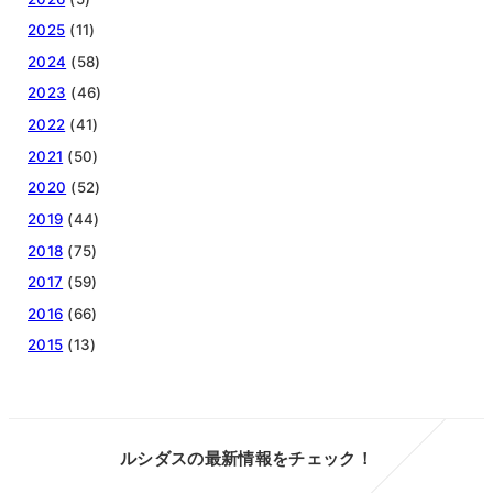
2025
(11)
2024
(58)
2023
(46)
2022
(41)
2021
(50)
2020
(52)
2019
(44)
2018
(75)
2017
(59)
2016
(66)
2015
(13)
ルシダスの最新情報をチェック！