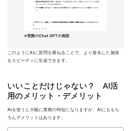
※実際のChat GPTの画面
このようにAIに質問を重ねることで、より進化した施策
をスピーディに生成できます。
いいことだけじゃない？ AI活
用のメリット・デメリット
AIを使うと大幅に業務の時短になりますが、AIにももち
ろんデメリットはあります。