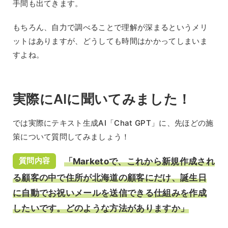
手間も出てきます。
もちろん、自力で調べることで理解が深まるというメリ
ットはありますが、どうしても時間はかかってしまいま
すよね。
実際にAIに聞いてみました！
では実際にテキスト生成AI「Chat GPT」に、先ほどの施
策について質問してみましょう！
質問内容
「Marketoで、これから新規作成され
る顧客の中で住所が北海道の顧客にだけ、誕生日
に自動でお祝いメールを送信できる仕組みを作成
したいです。どのような方法がありますか」