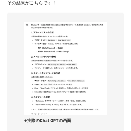
その結果がこちらです！
※実際のChat GPTの画面