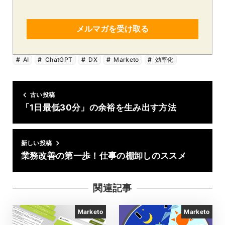
メルマガを受け取る
AI
ChatGPT
DX
Marketo
効率化
古い投稿
「1日最低30分」の余裕を生み出す方法
新しい投稿
業務改善の第一歩！仕事の棚卸しのススメ
関連記事
Marketo
Marketo