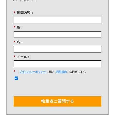
*
質問内容：
*
姓：
*
名：
*
メール：
*
プライバシーポリシー
及び
利用規約
に同意します。
執筆者に質問する