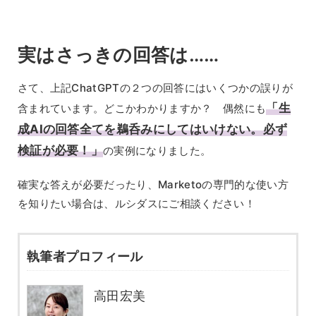
実はさっきの回答は……
さて、上記ChatGPTの２つの回答にはいくつかの誤りが
「生
含まれています。どこかわかりますか？ 偶然にも
成AIの回答全てを鵜呑みにしてはいけない。必ず
検証が必要！」
の実例になりました。
確実な答えが必要だったり、Marketoの専門的な使い方
を知りたい場合は、ルシダスにご相談ください！
執筆者プロフィール
高田宏美