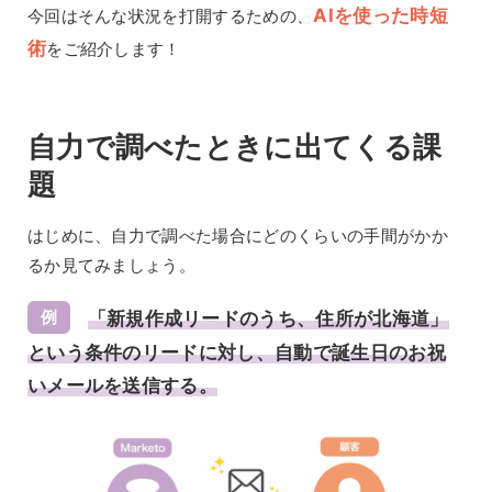
AIを使った時短
今回はそんな状況を打開するための、
術
をご紹介します！
自力で調べたときに出てくる課
題
はじめに、自力で調べた場合にどのくらいの手間がかか
るか見てみましょう。
例
「新規作成リードのうち、住所が北海道」
という条件のリードに対し、自動で誕生日のお祝
いメールを送信する。