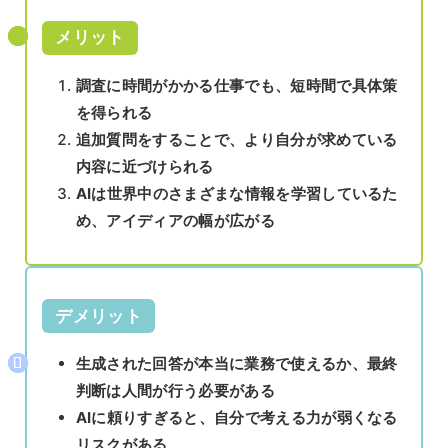
メリット
調査に時間がかかる仕事でも、短時間で具体策
を得られる
追加質問をすることで、より自分が求めている
内容に近づけられる
AIは世界中のさまざまな情報を学習しているた
め、アイディアの幅が広がる
デメリット
生成された回答が本当に業務で使えるか、最終
判断は人間が行う必要がある
AIに頼りすぎると、自分で考える力が弱くなる
リスクがある