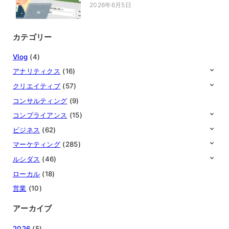
2026年6月5日
投稿日
カテゴリー
Vlog
(4)
アナリティクス
(16)
クリエイティブ
(57)
コンサルティング
(9)
コンプライアンス
(15)
ビジネス
(62)
マーケティング
(285)
ルシダス
(46)
ローカル
(18)
営業
(10)
アーカイブ
2026
(5)