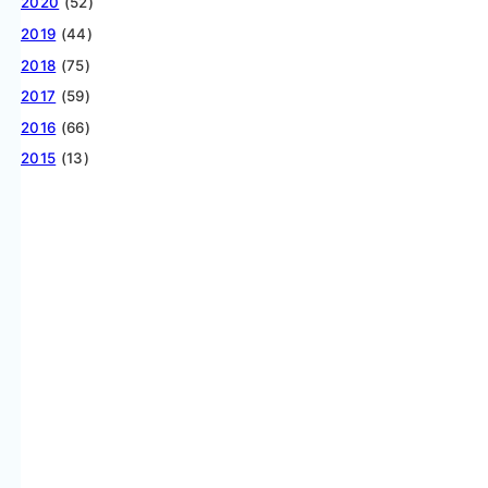
2020
(52)
2019
(44)
2018
(75)
2017
(59)
2016
(66)
2015
(13)