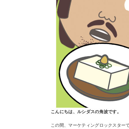
こんにちは、ルシダスの角波です。
この間、マーケティングロックスター