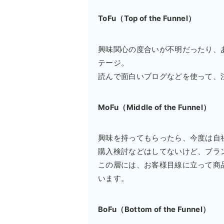
ToFu
（Top of the Funnel）
興味関心の度合いが不明だったり、
テージ。
読んで面白いブログなどを使って、
MoFu
（Middle of the Funnel）
興味を持ってもらったら、今度は自
購入検討などはしてないけど、ブラ
この層には、お客様目線に立って商
います。
BoFu
（Bottom of the Funnel）