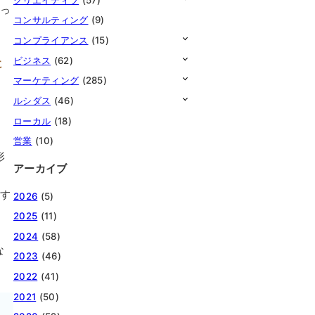
思っ
コンサルティング
(9)
コンプライアンス
(15)
ビジネス
(62)
に
マーケティング
(285)
ルシダス
(46)
ローカル
(18)
営業
(10)
形
アーカイブ
やす
2026
(5)
2025
(11)
2024
(58)
な
2023
(46)
2022
(41)
2021
(50)