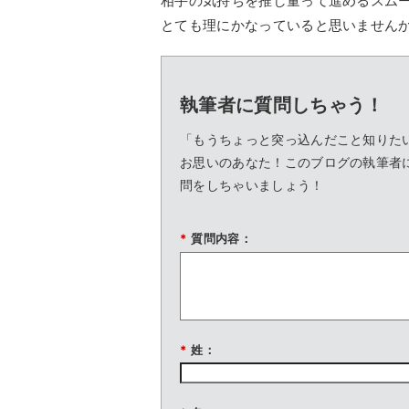
相手の気持ちを推し量って進めるスム
とても理にかなっていると思いませんか
執筆者に質問しちゃう！
「もうちょっと突っ込んだこと知りた
お思いのあなた！このブログの執筆者
問をしちゃいましょう！
*
質問内容：
*
姓：