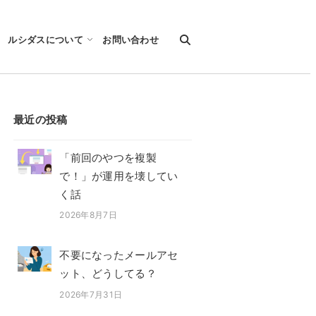
ルシダスについて
お問い合わせ
最近の投稿
「前回のやつを複製
で！」が運用を壊してい
く話
2026年8月7日
投稿日
不要になったメールアセ
ット、どうしてる？
2026年7月31日
投稿日