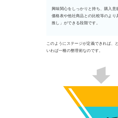
興味関心をしっかりと持ち、購入意
価格表や他社商品との比較等のより
推し」ができる段階です。
このようにステージが定義できれば、
いわば一種の整理術なのです。