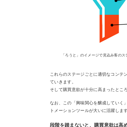
「ろうと」のイメージで見込み客のス
これらのステージごとに適切なコンテ
ていきます。
そして購買意欲が十分に高まったとこ
なお、この「興味関心を醸成していく」
トメーションツールが大いに活躍しま
段階を踏まないと、購買意欲は高