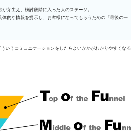
欲が芽生え、検討段階に入った人のステージ。
具体的な情報を提示し、お客様になってもらうための「最後の一
どういうコミュニケーションをしたらよいかかがわかりやすくな