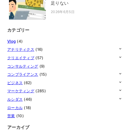
足りない
2026年6月5日
投稿日
カテゴリー
Vlog
(4)
アナリティクス
(16)
クリエイティブ
(57)
コンサルティング
(9)
コンプライアンス
(15)
ビジネス
(62)
マーケティング
(285)
ルシダス
(46)
ローカル
(18)
営業
(10)
アーカイブ