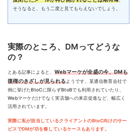
そうなると、もう二度と見てもらえないでしょう。
実際のところ、DMってどうな
の？
Webマーケが全盛の今、DMも
とある記事によると、
復権のきざしが見られる
ようです。某通信教育会社で
例に挙げたBtoCに限らずBtoBでも利用されていたり、
Webマーケだけでなく実店舗への来店促進など、幅広く
活用されています。
実際に私が担当しているクライアントのBtoC向けのサー
ビスでDMが功を奏しているケースもあります。