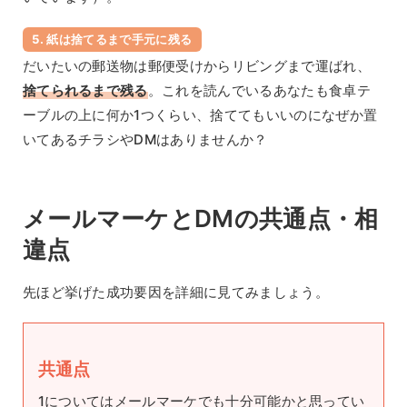
5. 紙は捨てるまで手元に残る
だいたいの郵送物は郵便受けからリビングまで運ばれ、
捨てられるまで残る
。これを読んでいるあなたも食卓テ
ーブルの上に何か1つくらい、捨ててもいいのになぜか置
いてあるチラシやDMはありませんか？
メールマーケとDMの共通点・相
違点
先ほど挙げた成功要因を詳細に見てみましょう。
共通点
1についてはメールマーケでも十分可能かと思ってい