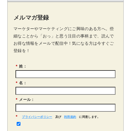
メルマガ登録
マーケターやマーケティングにご興味のある方へ。些
細なことから「おっ」と思う注目の事柄まで、読んで
お得な情報をメールで配信中！気になる方は今すぐご
登録を！
*
姓：
*
名：
*
メール：
*
プライバシーポリシー
及び
利用規約
に同意します。