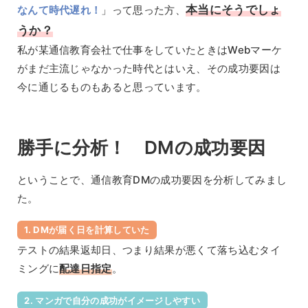
本当にそうでしょ
なんて時代遅れ！
」って思った方、
うか？
私が某通信教育会社で仕事をしていたときはWebマーケ
がまだ主流じゃなかった時代とはいえ、その成功要因は
今に通じるものもあると思っています。
勝手に分析！ DMの成功要因
ということで、通信教育DMの成功要因を分析してみまし
た。
1. DMが届く日を計算していた
テストの結果返却日、つまり結果が悪くて落ち込むタイ
ミングに
配達日指定
。
2. マンガで自分の成功がイメージしやすい