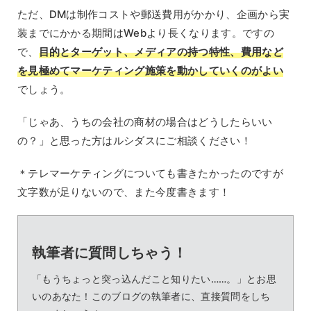
ただ、DMは制作コストや郵送費用がかかり、企画から実
装までにかかる期間はWebより長くなります。ですの
で、
目的とターゲット、メディアの持つ特性、費用など
を見極めてマーケティング施策を動かしていくのがよい
でしょう。
「じゃあ、うちの会社の商材の場合はどうしたらいい
の？」と思った方はルシダスにご相談ください！
＊テレマーケティングについても書きたかったのですが
文字数が足りないので、また今度書きます！
執筆者に質問しちゃう！
「もうちょっと突っ込んだこと知りたい……。」とお思
いのあなた！このブログの執筆者に、直接質問をしち