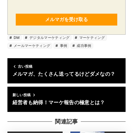
メルマガを受け取る
DM
デジタルマーケティング
マーケティング
メールマーケティング
事例
成功事例
古い投稿
メルマガ、たくさん送ってるけどダメなの？
新しい投稿
経営者も納得！マーケ報告の極意とは？
関連記事