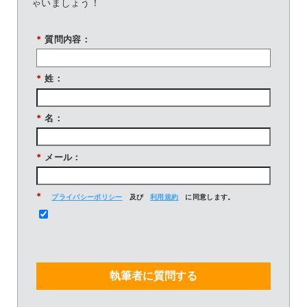
ゃいましょう！
*
質問内容：
*
姓：
*
名：
*
メール：
*
プライバシーポリシー
及び
利用規約
に同意します。
執筆者に質問する