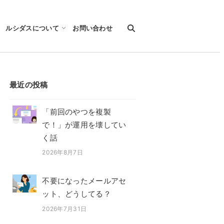
ルシダスについて
お問い合わせ
最近の投稿
「前回のやつを複製
で！」が運用を壊してい
く話
2026年8月7日
投稿日
不要になったメールアセ
ット、どうしてる？
2026年7月31日
投稿日