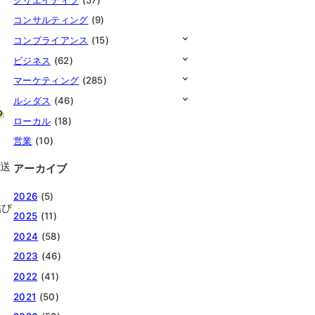
コンサルティング
(9)
コンプライアンス
(15)
ビジネス
(62)
マーケティング
(285)
ルシダス
(46)
る
ローカル
(18)
営業
(10)
を送
アーカイブ
2026
(5)
結び
2025
(11)
2024
(58)
2023
(46)
2022
(41)
2021
(50)