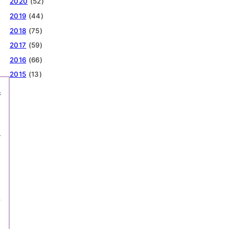
2020
(52)
2019
(44)
2018
(75)
2017
(59)
2016
(66)
2015
(13)
係
で
忙