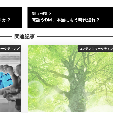
新しい投稿
すか？
電話やDM、本当にもう時代遅れ？
関連記事
マーケティング
コンテンツマーケティ