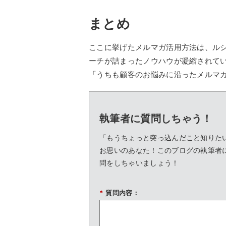
まとめ
ここに挙げたメルマガ活用方法は、ル
ーチが詰まったノウハウが凝縮されて
「うちも顧客のお悩みに沿ったメルマ
執筆者に質問しちゃう！
「もうちょっと突っ込んだこと知りた
お思いのあなた！このブログの執筆者
問をしちゃいましょう！
*
質問内容：