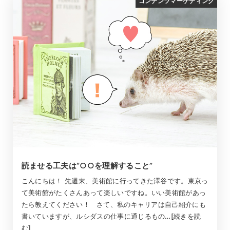
コンテンツマーケティング
読ませる工夫は“○○を理解すること”
こんにちは！ 先週末、美術館に行ってきた澤谷です。東京っ
て美術館がたくさんあって楽しいですね。いい美術館があっ
たら教えてください！ さて、私のキャリアは自己紹介にも
書いていますが、ルシダスの仕事に通じるもの…[続きを読
む]