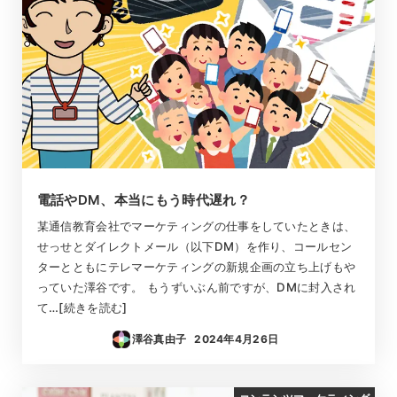
電話やDM、本当にもう時代遅れ？
某通信教育会社でマーケティングの仕事をしていたときは、
せっせとダイレクトメール（以下DM）を作り、コールセン
ターとともにテレマーケティングの新規企画の立ち上げもや
っていた澤谷です。 もうずいぶん前ですが、DMに封入され
て…[続きを読む]
澤谷真由子
2024年4月26日
投稿日