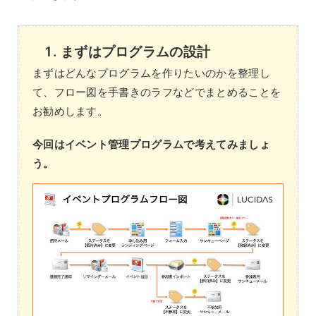
まずはプログラムの設計
まずはどんなプログラムを作りたいのかを整理し
て、フロー図を手書きのラフなどでまとめることを
お勧めします。
今回はイベント管理プログラムで考えてみましょ
う。