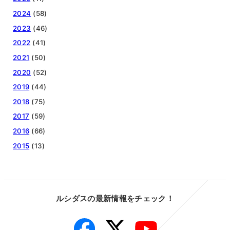
2024
(58)
2023
(46)
2022
(41)
2021
(50)
2020
(52)
2019
(44)
2018
(75)
2017
(59)
2016
(66)
2015
(13)
ルシダスの最新情報をチェック！
Facebook
Twitter
YouTube