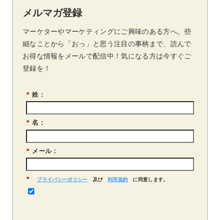
メルマガ登録
マーケターやマーケティングにご興味のある方へ。些
細なことから「おっ」と思う注目の事柄まで、読んで
お得な情報をメールで配信中！気になる方は今すぐご
登録を！
*
姓：
*
名：
*
メール：
*
プライバシーポリシー
及び
利用規約
に同意します。