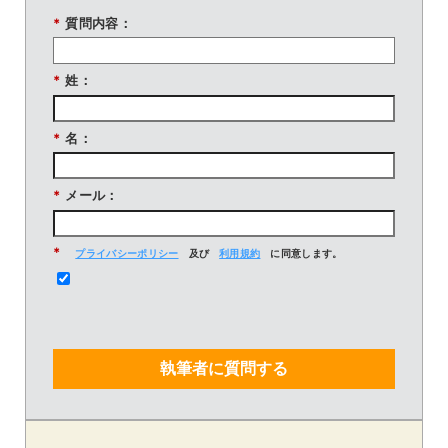
*
質問内容：
*
姓：
*
名：
*
メール：
*
プライバシーポリシー
及び
利用規約
に同意します。
執筆者に質問する