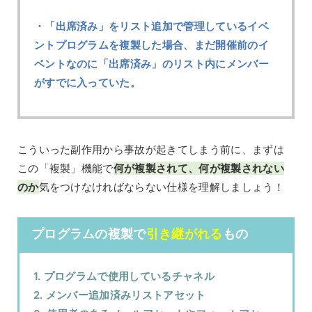
・「出席済み」をリスト追加で管理しているイベ
ントプログラムを複製した場合、まだ開催前のイ
ベントなのに「出席済み」のリスト内にメンバー
がすでに入っていた。
こういった副作用から事故が起きてしまう前に、まずは
この「複製」機能で
何が複製されて、何が複製されない
のか
気をつけなければならない仕様を理解しましょう！
プログラムの複製で
引き継がれる
もの
1. プログラムで使用しているチャネル
2. メンバー追加済みリストアセット