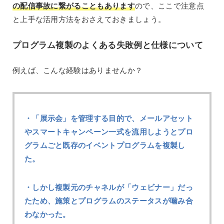
の配信事故に繋がることもあります
ので、ここで注意点
と上手な活用方法をおさえておきましょう。
プログラム複製のよくある失敗例と仕様について
例えば、こんな経験はありませんか？
・「展示会」を管理する目的で、メールアセット
やスマートキャンペーン一式を流用しようとプロ
グラムごと既存のイベントプログラムを複製し
た。
・しかし複製元のチャネルが「ウェビナー」だっ
たため、施策とプログラムのステータスが噛み合
わなかった。