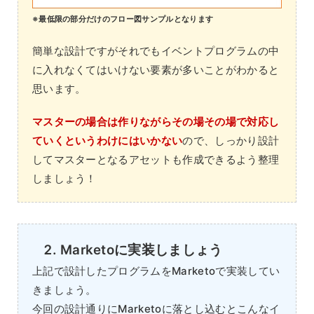
※最低限の部分だけのフロー図サンプルとなります
簡単な設計ですがそれでもイベントプログラムの中
に入れなくてはいけない要素が多いことがわかると
思います。
マスターの場合は作りながらその場その場で対応し
ていくというわけにはいかない
ので、しっかり設計
してマスターとなるアセットも作成できるよう整理
しましょう！
Marketoに実装しましょう
上記で設計したプログラムをMarketoで実装してい
きましょう。
今回の設計通りにMarketoに落とし込むとこんなイ