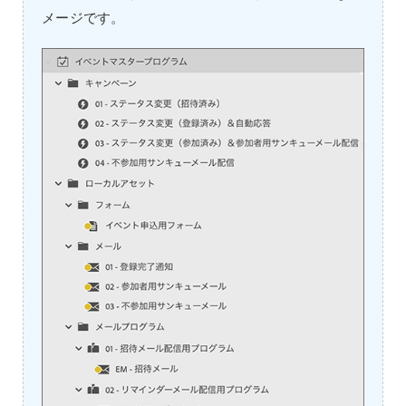
メージです。