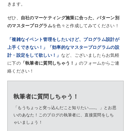
きます。
ぜひ、
自社のマーケティング施策に合った、パターン別
のマスタープログラム
を色々と作成してみてください！
「複雑なイベント管理をしたいけど、プログラム設計が
上手くできない！」「効率的なマスタープログラムの設
計・設定をして欲しい！」
など、ございましたらお気軽
に下の
「執筆者に質問しちゃう！」
のフォームからご連
絡ください！
執筆者に質問しちゃう！
「もうちょっと突っ込んだこと知りたい……。」とお思
いのあなた！このブログの執筆者に、直接質問をしち
ゃいましょう！