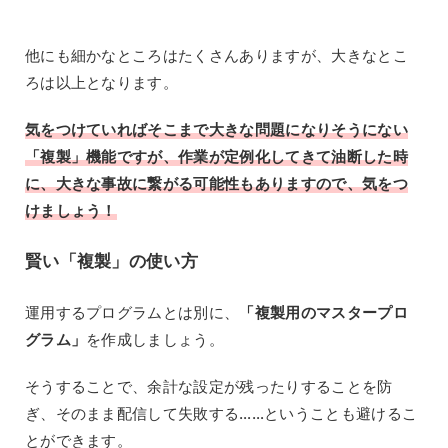
他にも細かなところはたくさんありますが、大きなとこ
ろは以上となります。
気をつけていればそこまで大きな問題になりそうにない
「複製」機能ですが、作業が定例化してきて油断した時
に、大きな事故に繋がる可能性もありますので、気をつ
けましょう！
賢い「複製」の使い方
運用するプログラムとは別に、
「複製用のマスタープロ
グラム」
を作成しましょう。
そうすることで、余計な設定が残ったりすることを防
ぎ、そのまま配信して失敗する……ということも避けるこ
とができます。