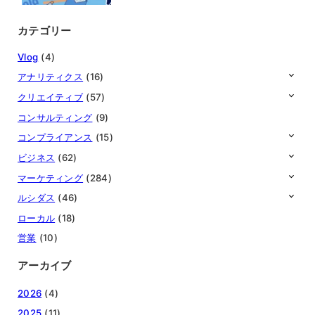
カテゴリー
Vlog
(4)
アナリティクス
(16)
クリエイティブ
(57)
コンサルティング
(9)
コンプライアンス
(15)
ビジネス
(62)
マーケティング
(284)
ルシダス
(46)
ローカル
(18)
営業
(10)
アーカイブ
2026
(4)
2025
(11)