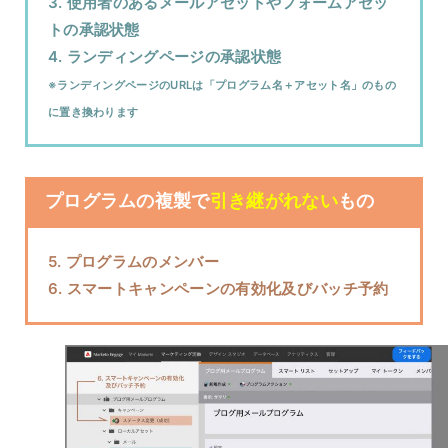
3. 使用者のあるメールアセットやフォームアセッ
トの承認状態
4. ランディングページの承認状態
※ランディングページのURLは「プログラム名＋アセット名」のもの
に置き換わります
プログラムの複製で
引き継がれない
もの
5. プログラムのメンバー
6. スマートキャンペーンの有効化及びバッチ予約