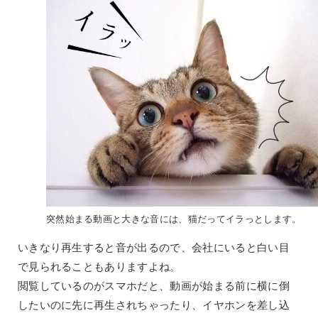
突然始まる動画と大きな音には、猫だってイラっとします。
いきなり再生すると音が出るので、会社にいると白い目
で見られることもありますよね。
閲覧しているのがスマホだと、動画が始まる前に横に倒
したいのに先に再生されちゃったり、イヤホンを差し込