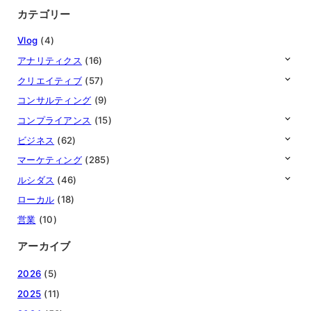
カテゴリー
Vlog
(4)
アナリティクス
(16)
クリエイティブ
(57)
コンサルティング
(9)
コンプライアンス
(15)
ビジネス
(62)
マーケティング
(285)
ルシダス
(46)
ローカル
(18)
営業
(10)
アーカイブ
2026
(5)
2025
(11)