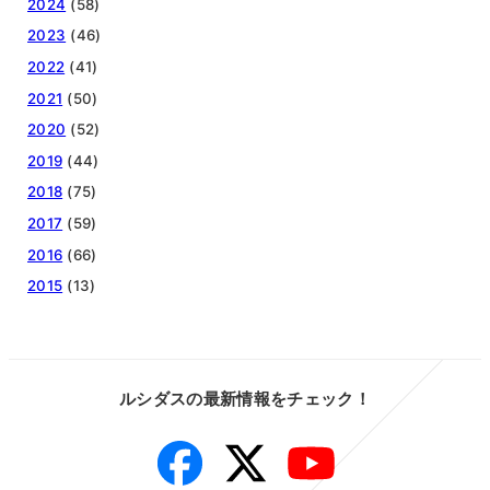
2024
(58)
2023
(46)
2022
(41)
2021
(50)
2020
(52)
2019
(44)
2018
(75)
2017
(59)
2016
(66)
2015
(13)
ルシダスの最新情報をチェック！
Facebook
Twitter
YouTube