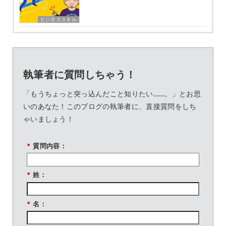
ビジネススキル
執筆者に質問しちゃう！
「もうちょっと突っ込んだこと知りたい……。」とお思
いのあなた！このブログの執筆者に、直接質問をしち
ゃいましょう！
*
質問内容：
*
姓：
*
名：