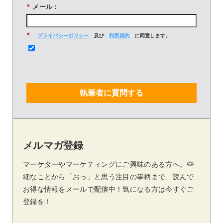
*
メール：
*
プライバシーポリシー
及び
利用規約
に同意します。
執筆者に質問する
メルマガ登録
マーケターやマーケティングにご興味のある方へ。些
細なことから「おっ」と思う注目の事柄まで、読んで
お得な情報をメールで配信中！気になる方は今すぐご
登録を！