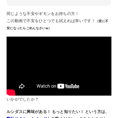
同じような不安やギモンをお持ちの方！
この動画で不安をひとつでも拭えれば幸いです！
（逆に不
安になったらごめんなさいw）
いかがでしたか？
ルシダスに興味がある！ もっと知りたい！ という方は、