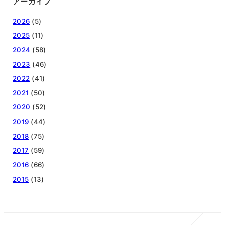
アーカイブ
2026
(5)
2025
(11)
2024
(58)
2023
(46)
2022
(41)
2021
(50)
2020
(52)
2019
(44)
2018
(75)
2017
(59)
2016
(66)
2015
(13)