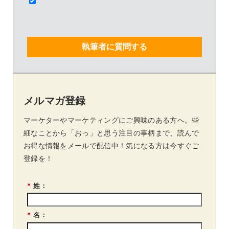
執筆者に質問する
メルマガ登録
マーケターやマーケティングにご興味のある方へ。些
細なことから「おっ」と思う注目の事柄まで、読んで
お得な情報をメールで配信中！気になる方は今すぐご
登録を！
*
姓：
*
名：