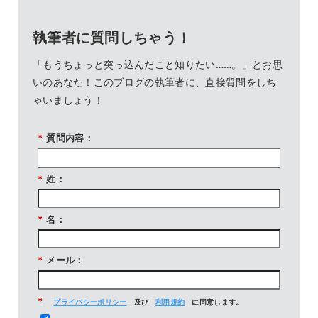
執筆者に質問しちゃう！
「もうちょっと突っ込んだこと知りたい……。」とお思
いのあなた！このブログの執筆者に、直接質問をしち
ゃいましょう！
*
質問内容：
*
姓：
*
名：
*
メール：
*
プライバシーポリシー
及び
利用規約
に同意します。