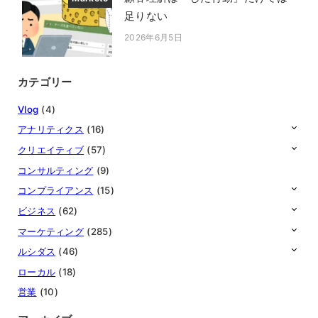
足りない
2026年6月5日
投稿日
カテゴリー
Vlog
(4)
アナリティクス
(16)
クリエイティブ
(57)
コンサルティング
(9)
コンプライアンス
(15)
ビジネス
(62)
マーケティング
(285)
ルシダス
(46)
ローカル
(18)
営業
(10)