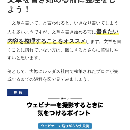
よう！
「文章を書いて」と言われると、いきなり書いてしまう
書きたい
人も多いようですが、文章を書き始める前に
内容を整理することをオススメ
します。文章を書
くことに慣れていない方は、図にするとさらに整理しや
すいと思います。
例として、実際にルシダス社内で執筆されたブログが完
成するまでの過程を図で見てみましょう。