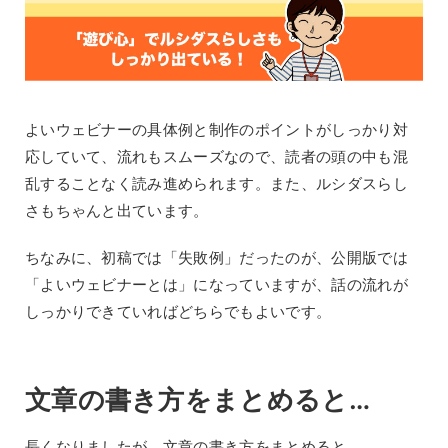
よいウェビナーの具体例と制作のポイントがしっかり対
応していて、流れもスムーズなので、読者の頭の中も混
乱することなく読み進められます。また、ルシダスらし
さもちゃんと出ています。
ちなみに、初稿では「失敗例」だったのが、公開版では
「よいウェビナーとは」になっていますが、話の流れが
しっかりできていればどちらでもよいです。
文章の書き方をまとめると…
長くなりましたが、文章の書き方をまとめると、