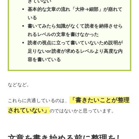
きていない
基本的な文章の流れ「大枠→細部」が崩れて
いる
書いてみたら知識がなくて読者を納得させら
れるレベルの文章を書けなかった
読者の視点に立って書いていないため説明が
足りないor読者が求めるレベルより高度な内
容を書いている
などなど。
「書きたいことが整理
これらに共通しているのは、
されていない」
のではないかと思っています。
文章を書き始める前に整理をし