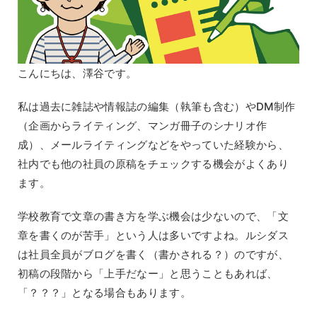
こんにちは、澤谷です。
私は過去に雑誌や情報誌の編集（執筆も含む）やDM制作
（企画からライティング、マンガ冊子のシナリオ作
成）、メールライティングなどをやっていた経験から、
社内でも他の社員の原稿をチェックする機会がよくあり
ます。
学校教育で文章の書き方を学ぶ機会は少ないので、「文
章を書くのが苦手」という人は多いですよね。ルシダス
は社員全員がブログを書く（書かされる？）のですが、
初稿の段階から「上手だなー」と思うこともあれば、
「？？？」となる場合もあります。