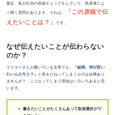
最近、私が社内の原稿チェックをしていて、執筆者によ
「この原稿で伝
く聞く質問があります。それは、
えたいことは？」
です。
なぜ伝えたいことが伝わらない
のか？
ライターさんが書いている文章でも、
「結局、何が言い
たいんだろう？」
と首をひねってしまうものは結構あり
ませんか？ こうなってしまう理由はいろいろあると思
います。
書きたいことがたくさんあって取捨選択がで