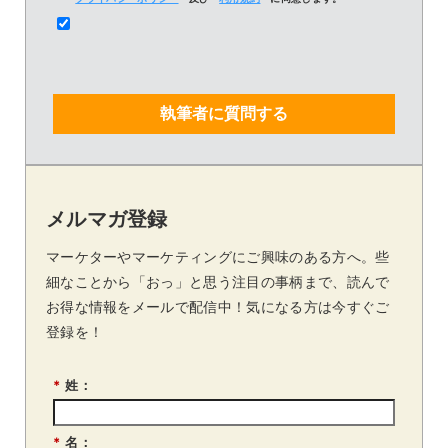
執筆者に質問する
メルマガ登録
マーケターやマーケティングにご興味のある方へ。些
細なことから「おっ」と思う注目の事柄まで、読んで
お得な情報をメールで配信中！気になる方は今すぐご
登録を！
*
姓：
*
名：