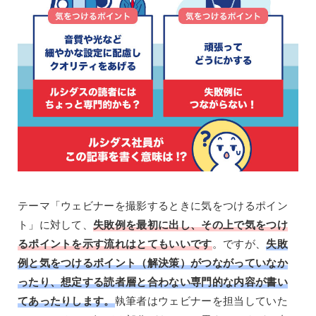
テーマ「ウェビナーを撮影するときに気をつけるポイン
ト」に対して、
失敗例を最初に出し、その上で気をつけ
るポイントを示す流れはとてもいいです
。ですが、
失敗
例と気をつけるポイント（解決策）がつながっていなか
ったり、想定する読者層と合わない専門的な内容が書い
てあったりします。
執筆者はウェビナーを担当していた