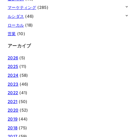
マーケティング
(285)
ルシダス
(46)
ローカル
(18)
営業
(10)
アーカイブ
2026
(5)
2025
(11)
2024
(58)
2023
(46)
2022
(41)
2021
(50)
2020
(52)
2019
(44)
2018
(75)
2017
(59)