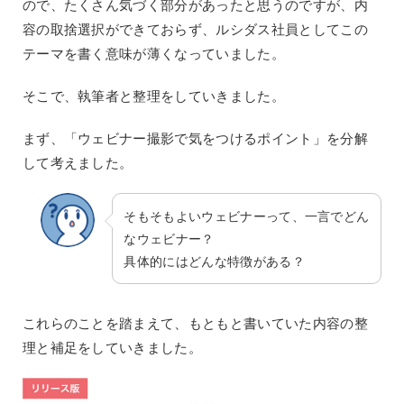
ので、たくさん気づく部分があったと思うのですが、内
容の取捨選択ができておらず、ルシダス社員としてこの
テーマを書く意味が薄くなっていました。
そこで、執筆者と整理をしていきました。
まず、「ウェビナー撮影で気をつけるポイント」を分解
して考えました。
そもそもよいウェビナーって、一言でどん
なウェビナー？
具体的にはどんな特徴がある？
これらのことを踏まえて、もともと書いていた内容の整
理と補足をしていきました。