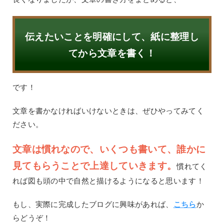
伝えたいことを明確にして、紙に整理し
てから文章を書く！
です！
文章を書かなければいけないときは、ぜひやってみてく
ださい。
文章は慣れなので、いくつも書いて、誰かに
見てもらうことで上達していきます。
慣れてく
れば図も頭の中で自然と描けるようになると思います！
もし、実際に完成したブログに興味があれば、
こちら
か
らどうぞ！