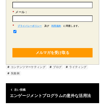
*
メール：
*
プライバシーポリシー
及び
利用規約
に同意します。
メルマガを受け取る
コンテンツマーケティング
ブログ
ライティング
失敗例
古い投稿
エンゲージメントプログラムの意外な活用法