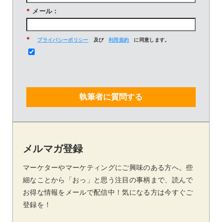
*
メール：
*
プライバシーポリシー
及び
利用規約
に同意します。
執筆者に質問する
メルマガ登録
マーケターやマーケティングにご興味のある方へ。些
細なことから「おっ」と思う注目の事柄まで、読んで
お得な情報をメールで配信中！気になる方は今すぐご
登録を！