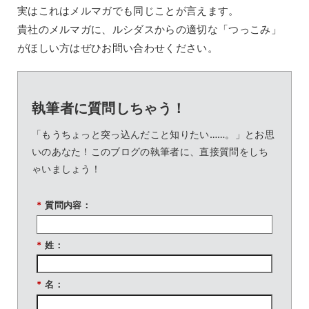
実はこれはメルマガでも同じことが言えます。
貴社のメルマガに、ルシダスからの適切な「つっこみ」
がほしい方はぜひお問い合わせください。
執筆者に質問しちゃう！
「もうちょっと突っ込んだこと知りたい……。」とお思
いのあなた！このブログの執筆者に、直接質問をしち
ゃいましょう！
*
質問内容：
*
姓：
*
名：