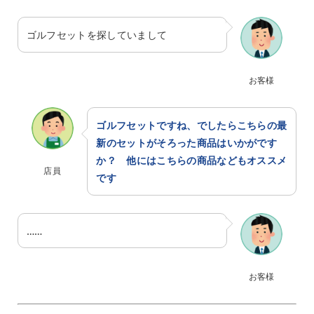
ゴルフセットを探していまして
お客様
ゴルフセットですね、でしたらこちらの最
新のセットがそろった商品はいかがです
か？ 他にはこちらの商品などもオススメ
店員
です
……
お客様