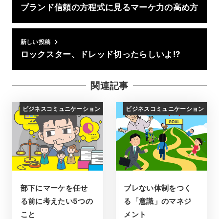
ブランド信頼の方程式に見るマーケ力の高め方
新しい投稿
ロックスター、ドレッド切ったらしいよ!?
関連記事
ビジネスコミュニケーション
ビジネスコミュニケーション
部下にマーケを任せ
ブレない体制をつく
る前に考えたい5つの
る「意識」のマネジ
こと
メント