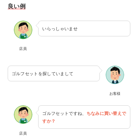
良い例
いらっしゃいませ
店員
ゴルフセットを探していまして
お客様
ゴルフセットですね、
ちなみに買い替えで
すか？
店員