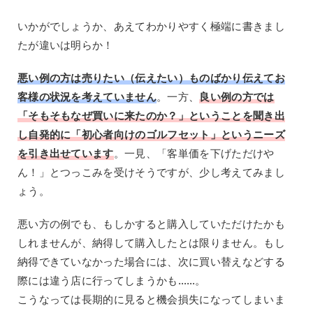
いかがでしょうか、あえてわかりやすく極端に書きまし
たが違いは明らか！
悪い例の方は売りたい（伝えたい）ものばかり伝えてお
客様の状況を考えていません
。一方、
良い例の方では
「そもそもなぜ買いに来たのか？」ということを聞き出
し自発的に「初心者向けのゴルフセット」というニーズ
を引き出せています
。一見、「客単価を下げただけや
ん！」とつっこみを受けそうですが、少し考えてみまし
ょう。
悪い方の例でも、もしかすると購入していただけたかも
しれませんが、納得して購入したとは限りません。もし
納得できていなかった場合には、次に買い替えなどする
際には違う店に行ってしまうかも……。
こうなっては長期的に見ると機会損失になってしまいま