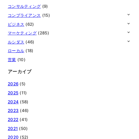
コンサルティング
(9)
コンプライアンス
(15)
ビジネス
(62)
マーケティング
(285)
ルシダス
(46)
ローカル
(18)
営業
(10)
アーカイブ
2026
(5)
2025
(11)
2024
(58)
2023
(46)
2022
(41)
2021
(50)
2020
(52)