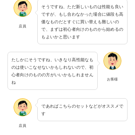
そうですね、ただ新しいものは性能も良い
ですが、もし合わなかった場合に値段も高
価なものだとすぐに買い替えも難しいの
店員
で、まずは初心者向けのものから始めるの
もよいかと思います
たしかにそうですね、いきなり高性能なも
のは使いこなせないかもしれないので、初
心者向けのものの方がいいかもしれません
お客様
ね
であればこちらのセットなどがオススメで
す
店員