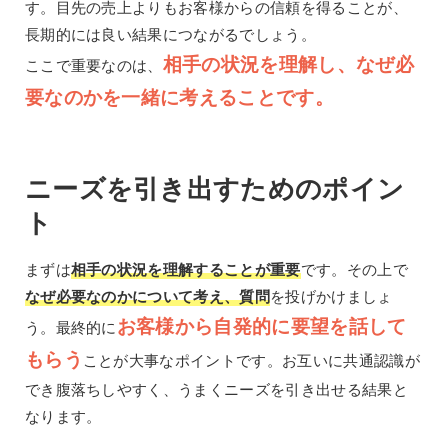
す。目先の売上よりもお客様からの信頼を得ることが、
長期的には良い結果につながるでしょう。
相手の状況を理解し、なぜ必
ここで重要なのは、
要なのかを一緒に考えることです。
ニーズを引き出すためのポイン
ト
まずは
相手の状況を理解することが重要
です。その上で
なぜ必要なのかについて考え、質問
を投げかけましょ
お客様から自発的に要望を話して
う。最終的に
もらう
ことが大事なポイントです。お互いに共通認識が
でき腹落ちしやすく、うまくニーズを引き出せる結果と
なります。