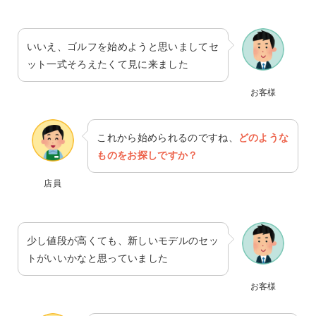
いいえ、ゴルフを始めようと思いましてセ
ット一式そろえたくて見に来ました
お客様
これから始められるのですね、
どのような
ものをお探しですか？
店員
少し値段が高くても、新しいモデルのセッ
トがいいかなと思っていました
お客様