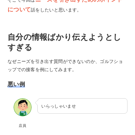
について
話をしたいと思います。
自分の情報ばかり伝えようとし
すぎる
なぜニーズを引き出す質問ができないのか、ゴルフショ
ップでの接客を例にしてみます。
悪い例
いらっしゃいませ
店員