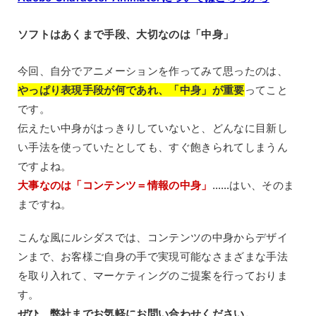
ソフトはあくまで手段、大切なのは「中身」
今回、自分でアニメーションを作ってみて思ったのは、
やっぱり表現手段が何であれ、「中身」が重要
ってこと
です。
伝えたい中身がはっきりしていないと、どんなに目新し
い手法を使っていたとしても、すぐ飽きられてしまうん
ですよね。
大事なのは「コンテンツ＝情報の中身」
……はい、そのま
まですね。
こんな風にルシダスでは、コンテンツの中身からデザイ
ンまで、お客様ご自身の手で実現可能なさまざまな手法
を取り入れて、マーケティングのご提案を行っておりま
す。
ぜひ、弊社までお気軽にお問い合わせください。