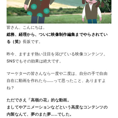
皆さん、こんにちは。
総務、経理から、ついに映像制作編集までやらされてい
る（笑）
長坂です。
昨今、ますます熱い注目を浴びている映像コンテンツ。
SNSでもその効果は絶大です。
マーケターの皆さんなら一度や二度は、自分の手で自由
自在に動画を作れたら……って思ったこと、ありますよ
ね？
ただでさえ「高嶺の花」的な動画。
ましてやアニメーションなどという高度なコンテンツの
内製なんて、夢のまた夢……でした。