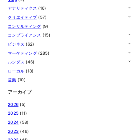
アナリティクス
(16)
クリエイティブ
(57)
コンサルティング
(9)
コンプライアンス
(15)
ビジネス
(62)
マーケティング
(285)
ルシダス
(46)
ローカル
(18)
営業
(10)
アーカイブ
2026
(5)
2025
(11)
2024
(58)
2023
(46)