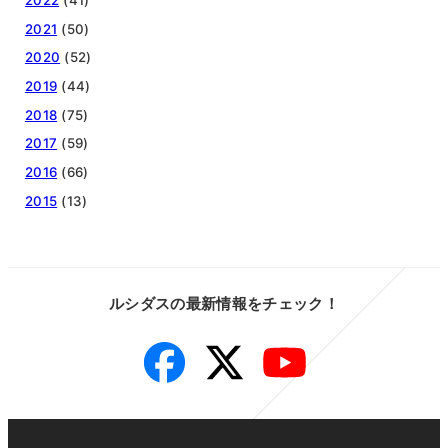
2022
(41)
2021
(50)
2020
(52)
2019
(44)
2018
(75)
2017
(59)
2016
(66)
2015
(13)
ルシダスの最新情報をチェック！
Facebook
Twitter
YouTube