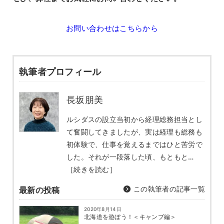
お問い合わせはこちらから
執筆者プロフィール
長坂朋美
ルシダスの設立当初から経理総務担当とし
て奮闘してきましたが、実は経理も総務も
初体験で、仕事を覚えるまではひと苦労で
した。それが一段落した頃、もともと…
［続きを読む］
この執筆者の記事一覧
最新の投稿
2020年8月14日
北海道を遊ぼう！＜キャンプ編＞