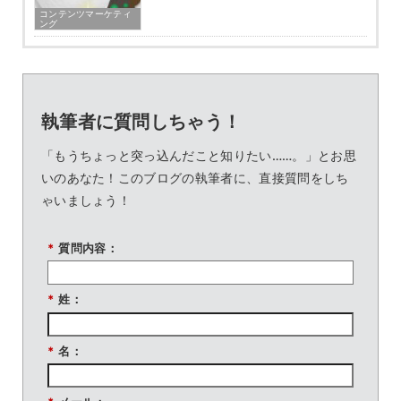
コンテンツマーケティ
ング
執筆者に質問しちゃう！
「もうちょっと突っ込んだこと知りたい……。」とお思
いのあなた！このブログの執筆者に、直接質問をしち
ゃいましょう！
*
質問内容：
*
姓：
*
名：