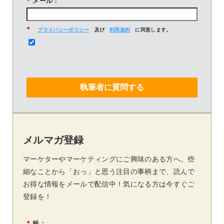
*
メール：
*
プライバシーポリシー
及び
利用規約
に同意します。
執筆者に質問する
メルマガ登録
マーケターやマーケティングにご興味のある方へ。些
細なことから「おっ」と思う注目の事柄まで、読んで
お得な情報をメールで配信中！気になる方は今すぐご
登録を！
*
姓：