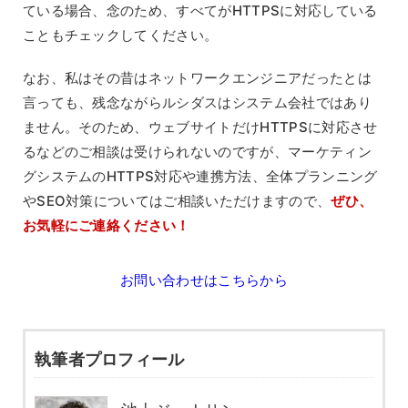
ている場合、念のため、すべてがHTTPSに対応している
こともチェックしてください。
なお、私はその昔はネットワークエンジニアだったとは
言っても、残念ながらルシダスはシステム会社ではあり
ません。そのため、ウェブサイトだけHTTPSに対応させ
るなどのご相談は受けられないのですが、マーケティン
グシステムのHTTPS対応や連携方法、全体プランニング
やSEO対策についてはご相談いただけますので、
ぜひ、
お気軽にご連絡ください！
お問い合わせはこちらから
執筆者プロフィール