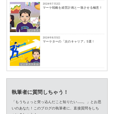
2024年7月2日
マーケ戦略を経営計画と一致させる極意！
ビジネス
2024年6月5日
マーケターの「次のキャリア」5選！
ビジネススキル
執筆者に質問しちゃう！
「もうちょっと突っ込んだこと知りたい……。」とお思
いのあなた！このブログの執筆者に、直接質問をしち