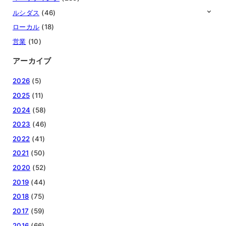
ルシダス
(46)
ローカル
(18)
営業
(10)
アーカイブ
2026
(5)
2025
(11)
2024
(58)
2023
(46)
2022
(41)
2021
(50)
2020
(52)
2019
(44)
2018
(75)
2017
(59)
2016
(66)