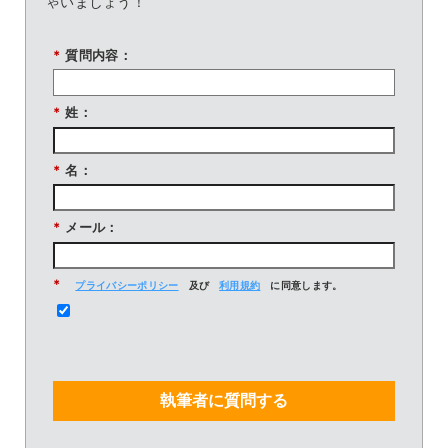
ゃいましょう！
*
質問内容：
*
姓：
*
名：
*
メール：
*
プライバシーポリシー
及び
利用規約
に同意します。
執筆者に質問する