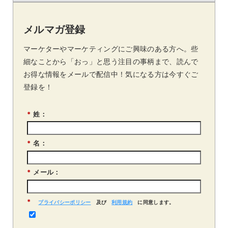
メルマガ登録
マーケターやマーケティングにご興味のある方へ。些
細なことから「おっ」と思う注目の事柄まで、読んで
お得な情報をメールで配信中！気になる方は今すぐご
登録を！
*
姓：
*
名：
*
メール：
*
プライバシーポリシー
及び
利用規約
に同意します。