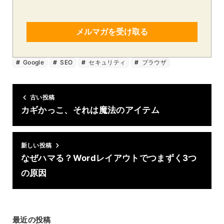
メルマガを受け取る
Google
SEO
セキュリティ
ブラウザ
古い投稿
カギかっこ、それは魔法のアイテム
新しい投稿
なぜハマる？Wordレイアウトでつまずく3つ
の原因
最近の投稿