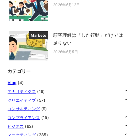
2026年6月12日
投稿日
顧客理解は「した行動」だけでは
Marketo
足りない
2026年6月5日
投稿日
カテゴリー
Vlog
(4)
アナリティクス
(16)
クリエイティブ
(57)
コンサルティング
(9)
コンプライアンス
(15)
ビジネス
(62)
マーケティング
(285)