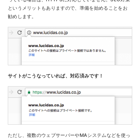
というメリットもありますので、準備を始めることをお
勧めします。
サイトがこうなっていれば、対応済みです！
ただし、複数のウェブサーバーやMAシステムなどを使っ