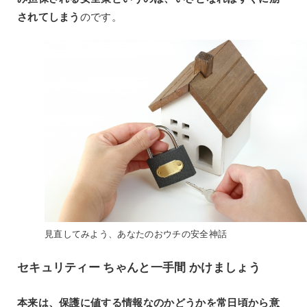
されてしまう
のです。
見直してみよう、あなたのおウチの安全神話
セキュリティー ちゃんと一手間 かけましょう
本来は、保護に値する情報なのかどうかを常日頃から意