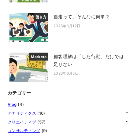
自走って、そんなに簡単？
働き方
2026年6月12日
投稿日
顧客理解は「した行動」だけでは
Marketo
足りない
2026年6月5日
投稿日
カテゴリー
Vlog
(4)
アナリティクス
(16)
クリエイティブ
(57)
コンサルティング
(9)