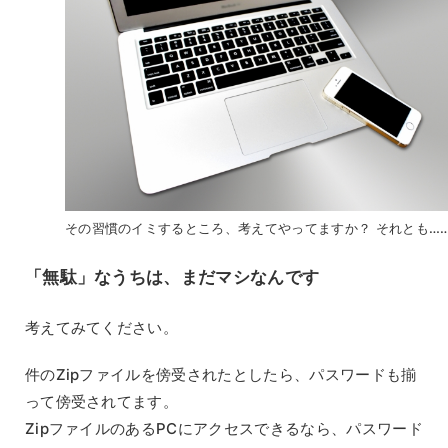
その習慣のイミするところ、考えてやってますか？ それとも…
「無駄」なうちは、まだマシなんです
考えてみてください。
件のZipファイルを傍受されたとしたら、パスワードも揃
って傍受されてます。
ZipファイルのあるPCにアクセスできるなら、パスワード