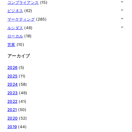
コンプライアンス
(15)
ビジネス
(62)
マーケティング
(285)
ルシダス
(46)
ローカル
(18)
営業
(10)
アーカイブ
2026
(5)
2025
(11)
2024
(58)
2023
(46)
2022
(41)
2021
(50)
2020
(52)
2019
(44)