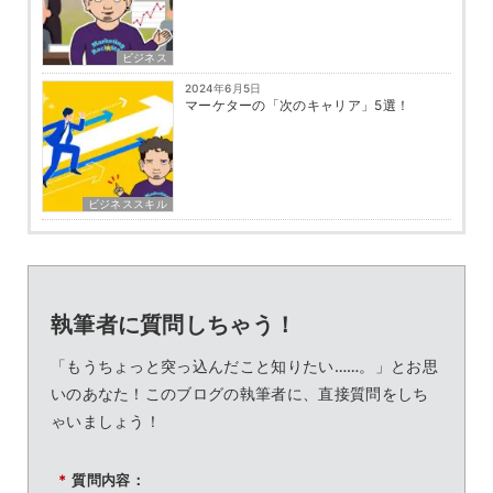
ビジネス
2024年6月5日
マーケターの「次のキャリア」5選！
ビジネススキル
執筆者に質問しちゃう！
「もうちょっと突っ込んだこと知りたい……。」とお思
いのあなた！このブログの執筆者に、直接質問をしち
ゃいましょう！
*
質問内容：