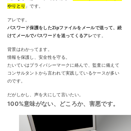
やりとり
」です。
アレです。
パスワード保護をしたZipファイルをメールで送って、続
けてメールでパスワードを送ってくるアレ
です。
背景はわかってます。
情報を保護し、安全性を守る。
たいていはプライバシーマークに絡んで、監査に備えて
コンサルタントから言われて実践しているケースが多い
のです。
だがしかし、声を大にして言いたい。
100%意味がない、どころか、害悪です。