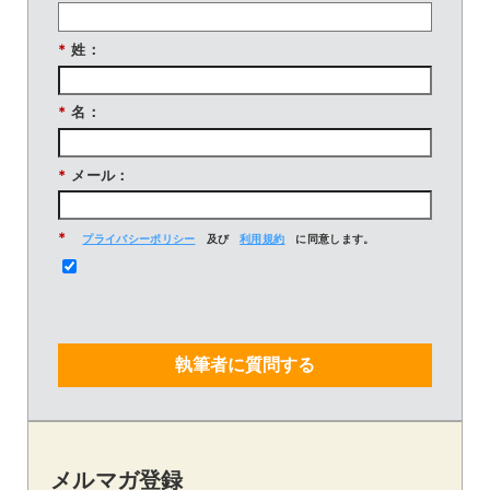
*
姓：
*
名：
*
メール：
*
プライバシーポリシー
及び
利用規約
に同意します。
執筆者に質問する
メルマガ登録