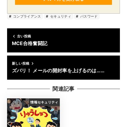
コンプライアンス
セキュリティ
パスワード
古い投稿
MCE合格奮闘記
新しい投稿
ズバリ！ メールの開封率を上げるのは……
関連記事
情報セキュリティ