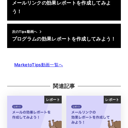
メールリンクの効果レポートを作成してみよ
う！
次のTips動画へ
プログラムの効果レポートを作成してみよう！
MarketoTips動画一覧へ
関連記事
レポート
レポート