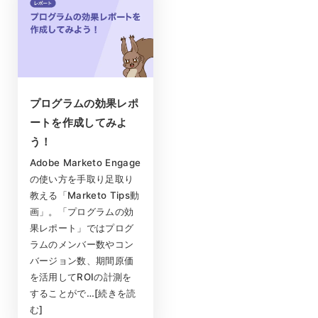
プログラムの効果レポ
ートを作成してみよ
う！
Adobe Marketo Engage
の使い方を手取り足取り
教える「Marketo Tips動
画」。「プログラムの効
果レポート」ではプログ
ラムのメンバー数やコン
バージョン数、期間原価
を活用してROIの計測を
することがで…[続きを読
む]