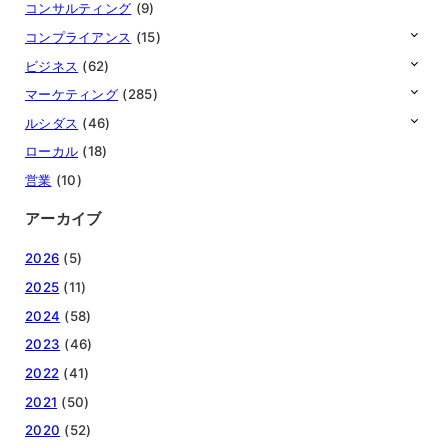
コンサルティング
(9)
コンプライアンス
(15)
ビジネス
(62)
マーケティング
(285)
ルシダス
(46)
ローカル
(18)
営業
(10)
アーカイブ
2026
(5)
2025
(11)
2024
(58)
2023
(46)
2022
(41)
2021
(50)
2020
(52)