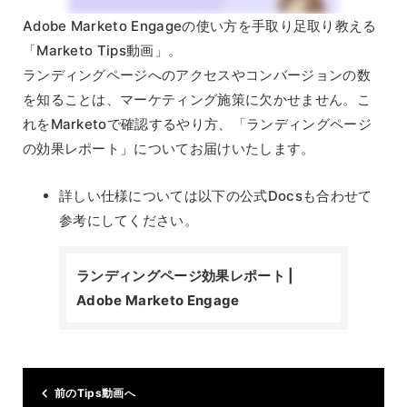
Adobe Marketo Engageの使い方を手取り足取り教える
「Marketo Tips動画」。
ランディングページへのアクセスやコンバージョンの数
を知ることは、マーケティング施策に欠かせません。こ
れをMarketoで確認するやり方、「ランディングページ
の効果レポート」についてお届けいたします。
詳しい仕様については以下の公式Docsも合わせて
参考にしてください。
ランディングページ効果レポート |
Adobe Marketo Engage
前のTips動画へ