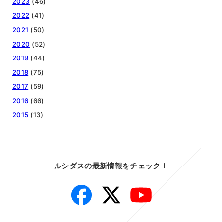
2023
(46)
2022
(41)
2021
(50)
2020
(52)
2019
(44)
2018
(75)
2017
(59)
2016
(66)
2015
(13)
ルシダスの最新情報をチェック！
Facebook
Twitter
YouTube