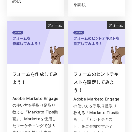
読む]
を読む]
フォーム
フォーム
フォームを作成してみ
フォームのヒントテキ
よう！
ストを設定してみよ
う！
Adobe Marketo Engage
Adobe Marketo Engage
の使い方を手取り足取り
の使い方を手取り足取り
教える「Marketo Tips動
教える「Marketo Tips動
画」。Marketoを使用し
画」。「ヒントテキス
たマーケティングでは大
ト」をご存知ですか？