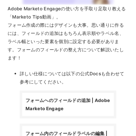
Adobe Marketo Engageの使い方を手取り足取り教える
「Marketo Tips動画」。
フォーム作成の際にはデザインも大事。思い通りに作る
には、フィールドの追加はもちろん表示順やラベル名、
ラベル幅といった要素を個別に設定する必要がありま
す。フォームのフィールドの整え方について解説いたし
ます！
詳しい仕様については以下の公式Docsも合わせて
参考にしてください。
フォームへのフィールドの追加 | Adobe
Marketo Engage
フォーム内のフィールドラベルの編集 |