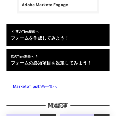
Adobe Marketo Engage
前のTips動画へ
フォームを作成してみよう！
次のTips動画へ
フォームの必須項目を設定してみよう！
MarketoTips動画一覧へ
関連記事