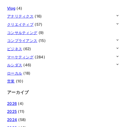
Vlog
(4)
アナリティクス
(16)
クリエイティブ
(57)
コンサルティング
(9)
コンプライアンス
(15)
ビジネス
(62)
マーケティング
(284)
ルシダス
(46)
ローカル
(18)
営業
(10)
アーカイブ
2026
(4)
2025
(11)
2024
(58)