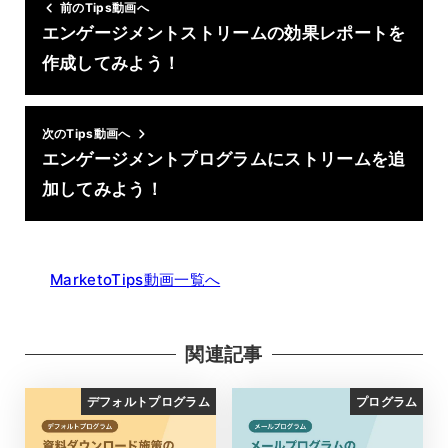
前のTips動画へ
エンゲージメントストリームの効果レポートを
作成してみよう！
次のTips動画へ
エンゲージメントプログラムにストリームを追
加してみよう！
MarketoTips動画一覧へ
関連記事
デフォルトプログラム
プログラム