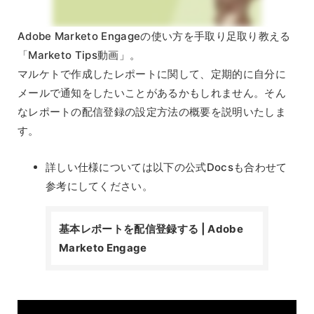
Adobe Marketo Engageの使い方を手取り足取り教える
「Marketo Tips動画」。
マルケトで作成したレポートに関して、定期的に自分に
メールで通知をしたいことがあるかもしれません。そん
なレポートの配信登録の設定方法の概要を説明いたしま
す。
詳しい仕様については以下の公式Docsも合わせて
参考にしてください。
基本レポートを配信登録する | Adobe
Marketo Engage