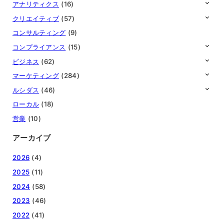
アナリティクス
(16)
クリエイティブ
(57)
コンサルティング
(9)
コンプライアンス
(15)
ビジネス
(62)
マーケティング
(284)
ルシダス
(46)
ローカル
(18)
営業
(10)
アーカイブ
2026
(4)
2025
(11)
2024
(58)
2023
(46)
2022
(41)