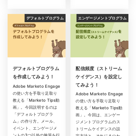
デフォルトプログラム
エンゲージメントプログラム
デフォルトプログラム
配信頻度（ストリーム
を作成してみよう！
ケイデンス）を設定し
てみよう！
Adobe Marketo Engage
の使い方を手取り足取り
Adobe Marketo Engage
教える「Marketo Tips動
の使い方を手取り足取り
画」。今回説明するのは
教える「Marketo Tips動
「デフォルトプログラ
画」。今回は、エンゲー
ム」の作り方。メール、
ジメントプログラムのス
イベント、エンゲージメ
トリームケイデンスの設
ントの3つ以外の施策を行
定方法と、それにまつわ