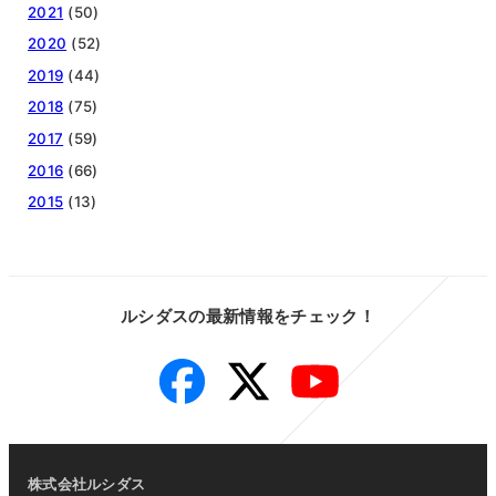
2021
(50)
2020
(52)
2019
(44)
2018
(75)
2017
(59)
2016
(66)
2015
(13)
ルシダスの最新情報をチェック！
Facebook
Twitter
YouTube
株式会社ルシダス