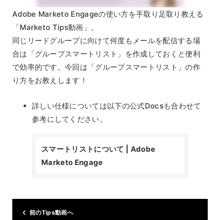
Adobe Marketo Engageの使い方を手取り足取り教える
「Marketo Tips動画」。
同じリードグループに向けて何度もメールを配信する場
合は「グループスマートリスト」を作成しておくと便利
で効率的です。今回は「グループスマートリスト」の作
り方をお教えします！
詳しい仕様については以下の公式Docsも合わせて
参考にしてください。
スマートリストについて | Adobe
Marketo Engage
前のTips動画へ