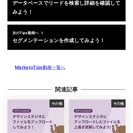
データベースでリードを検索し詳細を確認して
みよう！
次のTips動画へ
セグメンテーションを作成してみよう！
MarketoTips動画一覧へ
関連記事
その他
その他