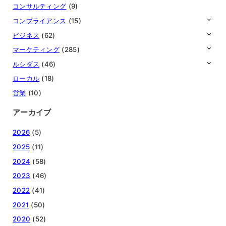
コンサルティング
(9)
コンプライアンス
(15)
ビジネス
(62)
マーケティング
(285)
ルシダス
(46)
ローカル
(18)
営業
(10)
アーカイブ
2026
(5)
2025
(11)
2024
(58)
2023
(46)
2022
(41)
2021
(50)
2020
(52)