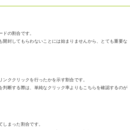
ードの割合です。
も開封してもらわないことには始まりませんから、とても重要な
リンククリックを行ったかを示す割合です。
を判断する際は、単純なクリック率よりもこちらを確認するのが
てしまった割合です。