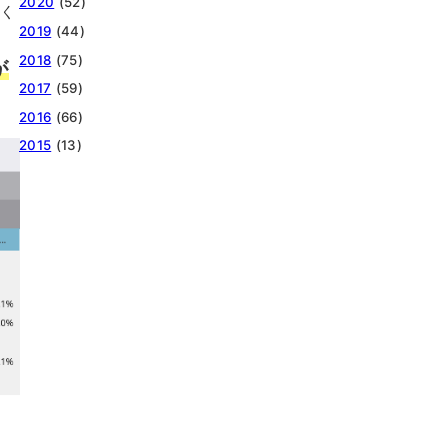
2020
(52)
多く
2019
(44)
2018
(75)
が
2017
(59)
2016
(66)
2015
(13)