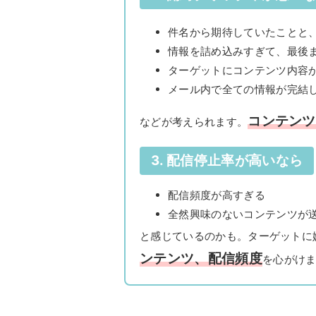
件名から期待していたことと
情報を詰め込みすぎて、最後
ターゲットにコンテンツ内容
メール内で全ての情報が完結
コンテンツ
などが考えられます。
3. 配信停止率が高いなら
配信頻度が高すぎる
全然興味のないコンテンツが
と感じているのかも。ターゲットに
ンテンツ、配信頻度
を心がけ