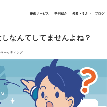
提供サービス
事例紹介
知る・学ぶ
ブログ
なしなんてしてませんよね？
ー
ルマーケティング