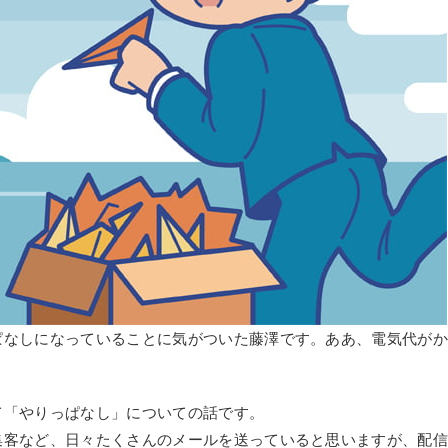
ぱなしになっていることに気がついた藤澤です。ああ、電気代が
て「やりっぱなし」についての話です。
集客など、日々たくさんのメールを送っていると思いますが、配