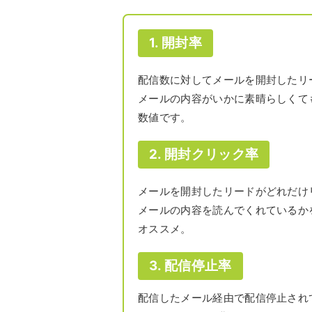
1. 開封率
配信数に対してメールを開封したリ
メールの内容がいかに素晴らしくて
数値です。
2. 開封クリック率
メールを開封したリードがどれだけ
メールの内容を読んでくれているか
オススメ。
3. 配信停止率
配信したメール経由で配信停止され