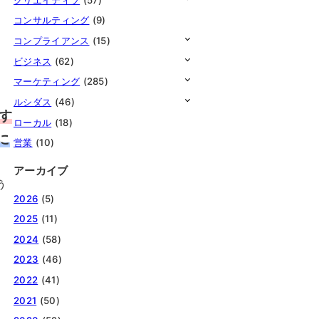
コンサルティング
(9)
コンプライアンス
(15)
ビジネス
(62)
マーケティング
(285)
ルシダス
(46)
す
ローカル
(18)
に
営業
(10)
アーカイブ
う
2026
(5)
、
2025
(11)
2024
(58)
2023
(46)
2022
(41)
2021
(50)