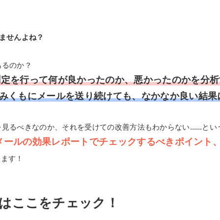
ませんよね？
あるのか？
測定を行って何が良かったのか、悪かったのかを分析
みくもにメールを送り続けても、なかなか良い結果
を見るべきなのか、それを受けての改善方法もわからない……とい
メールの効果レポートでチェックするべきポイント
します！
はここをチェック！