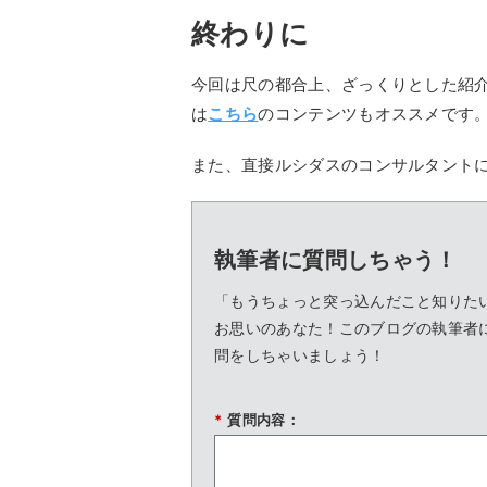
終わりに
今回は尺の都合上、ざっくりとした紹
は
こちら
のコンテンツもオススメです
また、直接ルシダスのコンサルタント
執筆者に質問しちゃう！
「もうちょっと突っ込んだこと知りた
お思いのあなた！このブログの執筆者
問をしちゃいましょう！
*
質問内容：