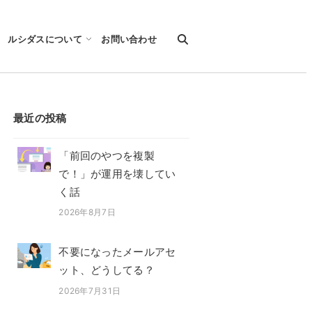
ルシダスについて
お問い合わせ
最近の投稿
「前回のやつを複製
で！」が運用を壊してい
く話
2026年8月7日
投稿日
不要になったメールアセ
ット、どうしてる？
2026年7月31日
投稿日