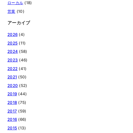
ローカル
(18)
営業
(10)
アーカイブ
2026
(4)
2025
(11)
2024
(58)
2023
(46)
2022
(41)
2021
(50)
2020
(52)
2019
(44)
2018
(75)
2017
(59)
2016
(66)
2015
(13)