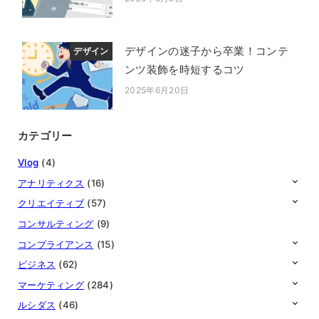
投稿日
デザインの迷子から卒業！コンテ
デザイン
ンツ装飾を時短するコツ
2025年6月20日
投稿日
カテゴリー
Vlog
(4)
アナリティクス
(16)
クリエイティブ
(57)
コンサルティング
(9)
コンプライアンス
(15)
ビジネス
(62)
マーケティング
(284)
ルシダス
(46)