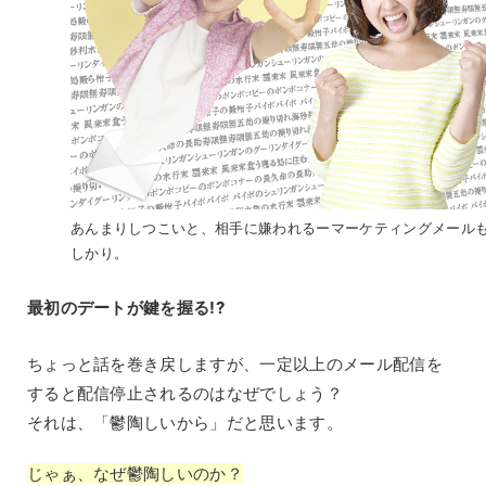
あんまりしつこいと、相手に嫌われるーマーケティングメール
しかり。
最初のデートが鍵を握る!?
ちょっと話を巻き戻しますが、一定以上のメール配信を
すると配信停止されるのはなぜでしょう？
それは、「鬱陶しいから」だと思います。
じゃぁ、なぜ鬱陶しいのか？