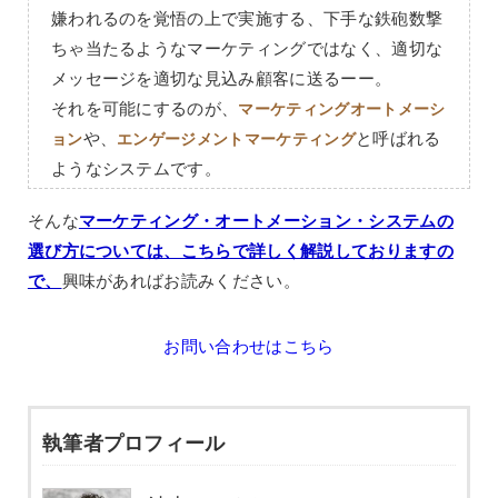
嫌われるのを覚悟の上で実施する、下手な鉄砲数撃
ちゃ当たるようなマーケティングではなく、適切な
メッセージを適切な見込み顧客に送るーー。
それを可能にするのが、
マーケティングオートメーシ
や、
と呼ばれる
ョン
エンゲージメントマーケティング
ようなシステムです。
そんな
マーケティング・オートメーション・システムの
選び方については、こちらで詳しく解説しておりますの
で、
興味があればお読みください。
お問い合わせはこちら
執筆者プロフィール