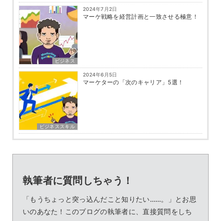
2024年7月2日
マーケ戦略を経営計画と一致させる極意！
ビジネス
2024年6月5日
マーケターの「次のキャリア」5選！
ビジネススキル
執筆者に質問しちゃう！
「もうちょっと突っ込んだこと知りたい……。」とお思
いのあなた！このブログの執筆者に、直接質問をしち