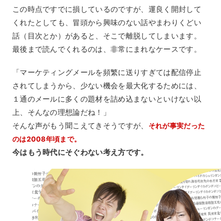
この時点ですでに損しているのですが、運良く開封して
くれたとしても、冒頭から興味のない話やまわりくどい
話（目次とか）があると、そこで離脱してしまいます。
最後まで読んでくれるのは、非常にまれなケースです。
「マーケティングメールを頻繁に送りすぎては配信停止
されてしまうから、少ない機会を最大化するためには、
１通のメールに多くの題材を詰め込まないといけない以
上、そんなの理想論だね！」
そんな声がもう聞こえてきそうですが、
それが事実だった
のは2008年頃まで。
今はもう時代にそぐわない考え方です。