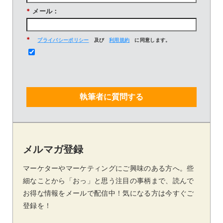
*
メール：
*
プライバシーポリシー
及び
利用規約
に同意します。
執筆者に質問する
メルマガ登録
マーケターやマーケティングにご興味のある方へ。些
細なことから「おっ」と思う注目の事柄まで、読んで
お得な情報をメールで配信中！気になる方は今すぐご
登録を！