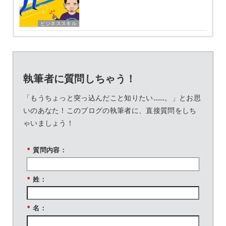
ビジネススキル
執筆者に質問しちゃう！
「もうちょっと突っ込んだこと知りたい……。」とお思
いのあなた！このブログの執筆者に、直接質問をしち
ゃいましょう！
*
質問内容：
*
姓：
*
名：