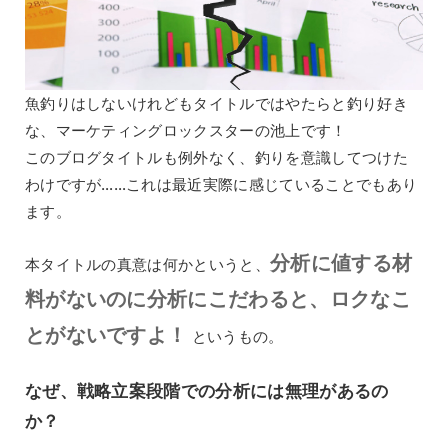
魚釣りはしないけれどもタイトルではやたらと釣り好き
な、マーケティングロックスターの池上です！
このブログタイトルも例外なく、釣りを意識してつけた
わけですが……これは最近実際に感じていることでもあり
ます。
分析に値する材
本タイトルの真意は何かというと、
料がないのに分析にこだわると、ロクなこ
とがないですよ！
というもの。
なぜ、戦略立案段階での分析には無理があるの
か？