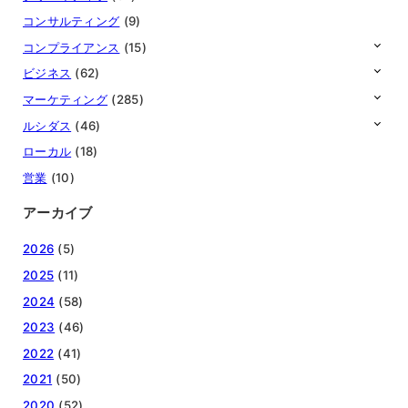
コンサルティング
(9)
コンプライアンス
(15)
ビジネス
(62)
マーケティング
(285)
ルシダス
(46)
ローカル
(18)
営業
(10)
アーカイブ
2026
(5)
2025
(11)
2024
(58)
2023
(46)
2022
(41)
2021
(50)
2020
(52)