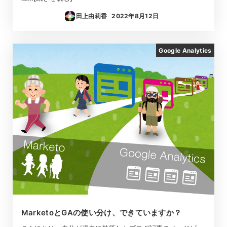
田上由莉香
2022年8月12日
投稿日
Google Analytics
MarketoとGAの使い分け、できていますか？