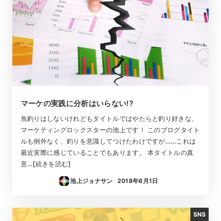
マーケの実践に分析はいらない!?
魚釣りはしないけれどもタイトルではやたらと釣り好きな、
マーケティングロックスターの池上です！ このブログタイト
ルも例外なく、釣りを意識してつけたわけですが……これは
最近実際に感じていることでもあります。 本タイトルの真
意…[続きを読む]
池上ジョナサン
2018年6月1日
投稿日
SNS