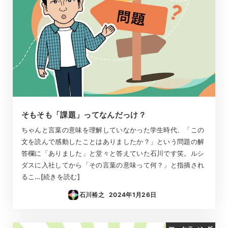
そもそも「課題」ってなんだっけ？
ちゃんと言葉の意味を理解していなかった学生時代、「この
文を読んで感動したことはありましたか？」という問題の解
答欄に「ありました」と堂々と答えていた石川です笑。ルシ
ダスに入社してから「その言葉の意味って何？」と指摘され
るこ…[続きを読む]
石川裕之
2024年1月26日
投稿日