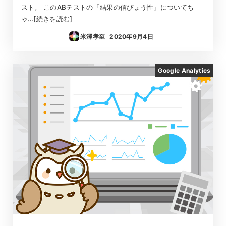
スト。 このABテストの「結果の信ぴょう性」についてち
ゃ…[続きを読む]
米澤孝至
2020年9月4日
投稿日
Google Analytics