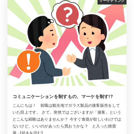
マーケティング
コミュニケーションを制すもの、マーケを制す!?
こんにちは！ 前職は観光地でガラス製品の接客販売をして
いた田上です。 さて、突然ではございますが「接客」という
とこんな経験はありませんか？ 今すぐ食器が欲しいわけでは
ないけど、いいのがあったら買おうかな？ と入った雑貨
屋…[続きを読む]