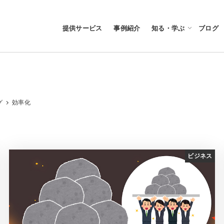
提供サービス
事例紹介
知る・学ぶ
ブログ
グ
効率化
ビジネス