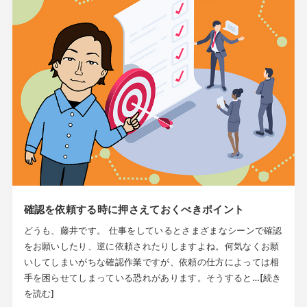
確認を依頼する時に押さえておくべきポイント
どうも、藤井です。 仕事をしているとさまざまなシーンで確認
をお願いしたり、逆に依頼されたりしますよね。何気なくお願
いしてしまいがちな確認作業ですが、依頼の仕方によっては相
手を困らせてしまっている恐れがあります。そうすると…[続き
を読む]