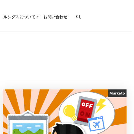
ルシダスについて
お問い合わせ
Marketo