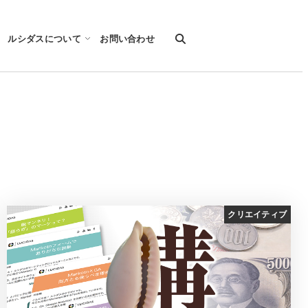
ルシダスについて
お問い合わせ
クリエイティブ