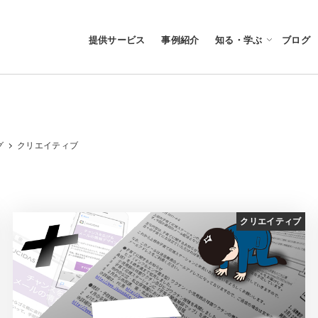
提供サービス
事例紹介
知る・学ぶ
ブログ
グ
クリエイティブ
クリエイティブ