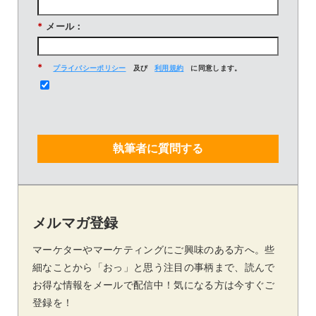
*
メール：
*
プライバシーポリシー
及び
利用規約
に同意します。
執筆者に質問する
メルマガ登録
マーケターやマーケティングにご興味のある方へ。些
細なことから「おっ」と思う注目の事柄まで、読んで
お得な情報をメールで配信中！気になる方は今すぐご
登録を！