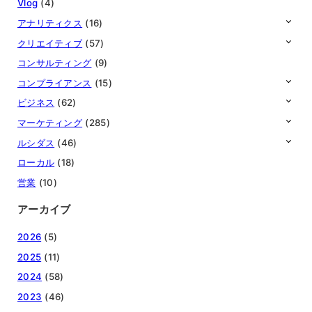
Vlog
(4)
アナリティクス
(16)
クリエイティブ
(57)
コンサルティング
(9)
コンプライアンス
(15)
ビジネス
(62)
マーケティング
(285)
ルシダス
(46)
ローカル
(18)
営業
(10)
アーカイブ
2026
(5)
2025
(11)
2024
(58)
2023
(46)