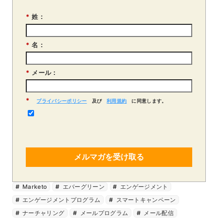
*
姓：
*
名：
*
メール：
*
プライバシーポリシー
及び
利用規約
に同意します。
メルマガを受け取る
Marketo
エバーグリーン
エンゲージメント
エンゲージメントプログラム
スマートキャンペーン
ナーチャリング
メールプログラム
メール配信