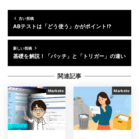
古い投稿
ABテストは「どう使う」かがポイント!?
新しい投稿
基礎を解説！「バッチ」と「トリガー」の違い
関連記事
Marketo
Marketo