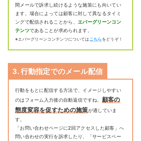
間メールで訴求し続けるような施策にも向いてい
ます。場合によっては顧客に対して異なるタイミ
ングで配信されることから、
エバーグリーンコン
テンツ
であることが求められます。
※エバーグリーンコンテンツについては
こちら
をどうぞ！
3. 行動指定でのメール配信
行動をもとに配信する方法で、イメージしやすい
顧客の
のはフォーム入力後の自動返信ですね。
態度変容を促すための施策
が適していま
す。
「お問い合わせページに2回アクセスした顧客」へ
問い合わせの実行を訴求したり、「サービスペー