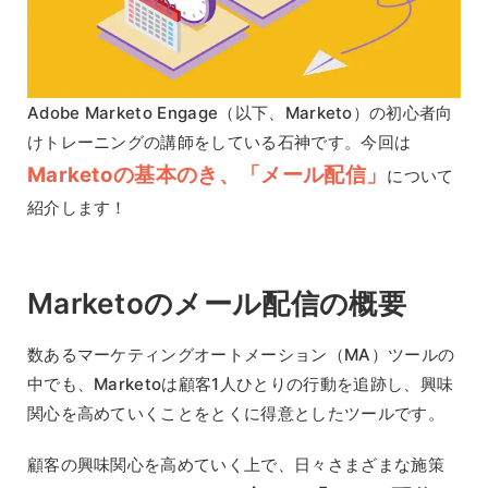
Adobe Marketo Engage（以下、Marketo）の初心者向
けトレーニングの講師をしている石神です。今回は
Marketoの基本のき、「メール配信」
について
紹介します！
Marketoのメール配信の概要
数あるマーケティングオートメーション（MA）ツールの
中でも、Marketoは顧客1人ひとりの行動を追跡し、興味
関心を高めていくことをとくに得意としたツールです。
顧客の興味関心を高めていく上で、日々さまざまな施策