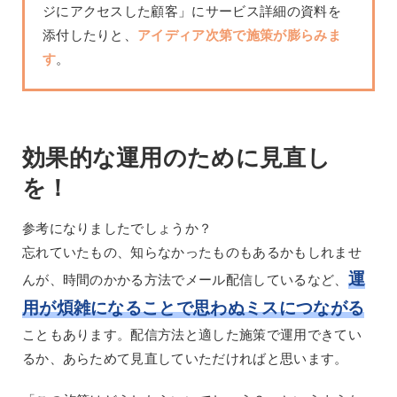
ジにアクセスした顧客」にサービス詳細の資料を
添付したりと、
アイディア次第で施策が膨らみま
す
。
効果的な運用のために見直し
を！
参考になりましたでしょうか？
忘れていたもの、知らなかったものもあるかもしれませ
運
んが、時間のかかる方法でメール配信しているなど、
用が煩雑になることで思わぬミスにつながる
こともあります。配信方法と適した施策で運用できてい
るか、あらためて見直していただければと思います。