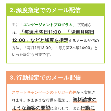
2. 頻度指定でのメール配信
主に
「エンゲージメントプログラム」
で実施さ
「毎週水曜日11:00」「隔週月曜日
れ、
12:00」などと頻度を指定
するメール配信の
方法。「毎月1日13:00」「毎月第2木曜14:00」と
いった設定も可能です。
3. 行動指定でのメール配信
スマートキャンペーンのトリガー条件
から実施さ
資料請求の
れます。さまざまな行動を指定し、
ような顧客の要望
行動に
に合わせて、また