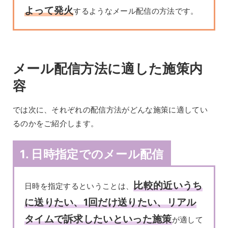
よって発火
するようなメール配信の方法です。
メール配信方法に適した施策内
容
では次に、それぞれの配信方法がどんな施策に適してい
るのかをご紹介します。
1. 日時指定でのメール配信
比較的近いうち
日時を指定するということは、
に送りたい、1回だけ送りたい、リアル
タイムで訴求したいといった施策
が適して