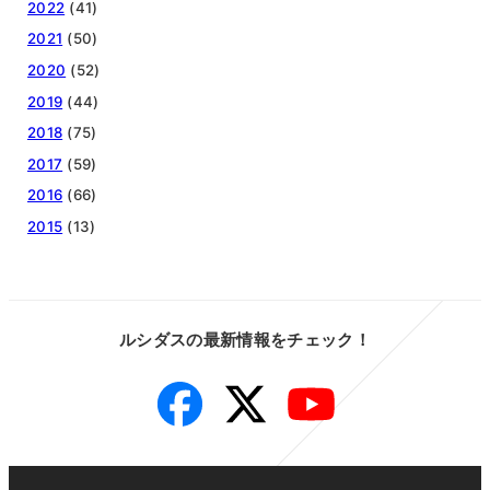
2022
(41)
2021
(50)
2020
(52)
2019
(44)
2018
(75)
2017
(59)
2016
(66)
2015
(13)
ルシダスの最新情報をチェック！
Facebook
Twitter
YouTube