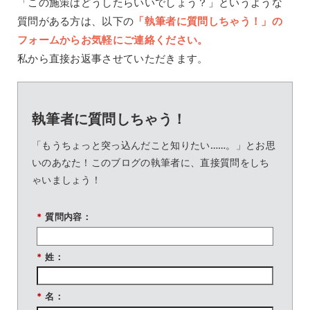
「この施策はどうしたらいいでしょう？」というような
質問がある方は、以下の
「執筆者に質問しちゃう！」の
フォームからお気軽にご連絡ください。
私から直接お返事させていただきます。
執筆者に質問しちゃう！
「もうちょっと突っ込んだこと知りたい……。」とお思
いのあなた！このブログの執筆者に、直接質問をしち
ゃいましょう！
*
質問内容：
*
姓：
*
名：