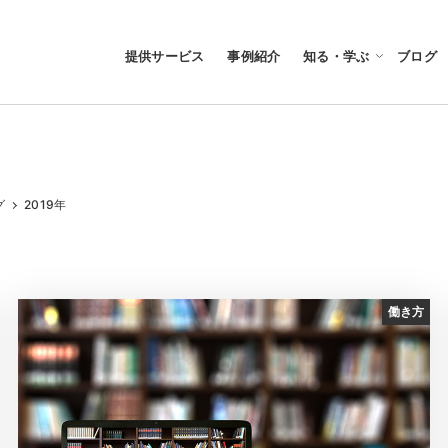
提供サービス
事例紹介
知る・学ぶ
ブログ
グ
2019年
働き方