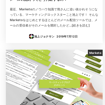
最近、Marketoのノウハウ知識で熊さんに追い抜かれそうにな
っている、マーケティングロックスターこと池上です！ そんな
Marketoをはじめとするほとんどのメール配信ツールでは、メ
ールの受信者がそのメールを開封したかど…[続きを読む]
池上ジョナサン
2019年7月12日
投稿日
Marketo