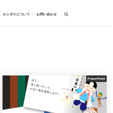
ルシダスについて
お問い合わせ
PowerPoint