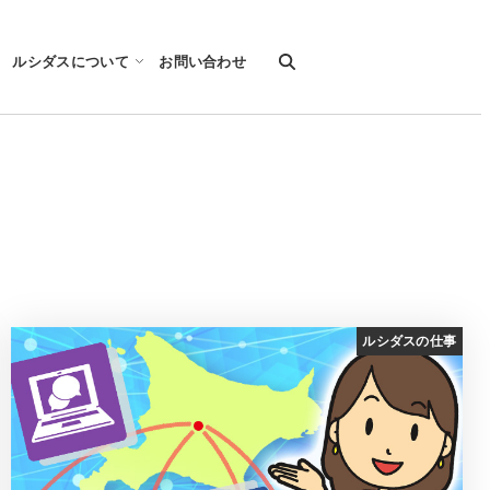
ルシダスについて
お問い合わせ
ルシダスの仕事