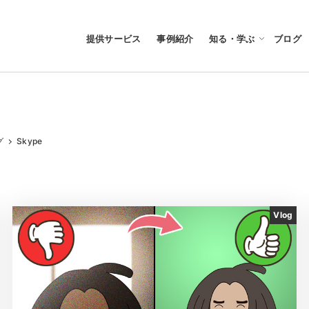
提供サービス
事例紹介
知る・学ぶ
ブログ
グ
Skype
Vlog