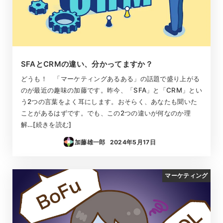
SFAとCRMの違い、分かってますか？
どうも！ 「マーケティングあるある」の話題で盛り上がる
のが最近の趣味の加藤です。昨今、「SFA」と「CRM」とい
う2つの言葉をよく耳にします。おそらく、あなたも聞いた
ことがあるはずです。でも、この2つの違いが何なのか理
解…[続きを読む]
加藤雄一郎
2024年5月17日
投稿日
マーケティング